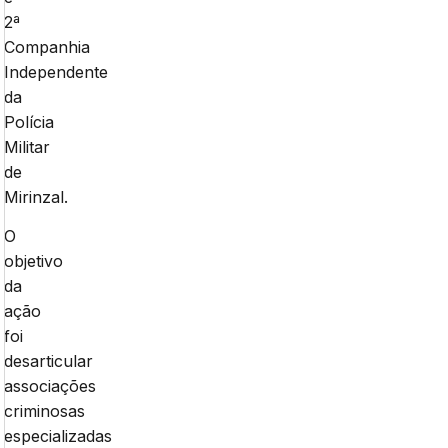
2ª
Companhia
Independente
da
Polícia
Militar
de
Mirinzal.
O
objetivo
da
ação
foi
desarticular
associações
criminosas
especializadas