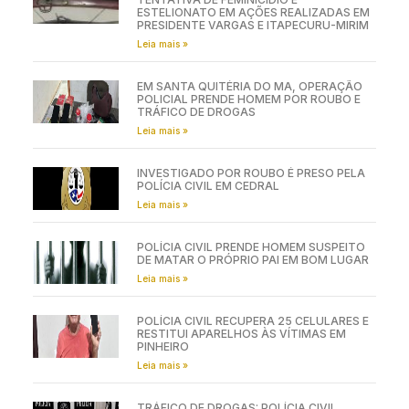
ESTELIONATO EM AÇÕES REALIZADAS EM
PRESIDENTE VARGAS E ITAPECURU-MIRIM
Leia mais »
EM SANTA QUITÉRIA DO MA, OPERAÇÃO
POLICIAL PRENDE HOMEM POR ROUBO E
TRÁFICO DE DROGAS
Leia mais »
INVESTIGADO POR ROUBO É PRESO PELA
POLÍCIA CIVIL EM CEDRAL
Leia mais »
POLÍCIA CIVIL PRENDE HOMEM SUSPEITO
DE MATAR O PRÓPRIO PAI EM BOM LUGAR
Leia mais »
POLÍCIA CIVIL RECUPERA 25 CELULARES E
RESTITUI APARELHOS ÀS VÍTIMAS EM
PINHEIRO
Leia mais »
TRÁFICO DE DROGAS: POLÍCIA CIVIL