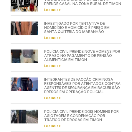
PRENDE CASAL NA ZONA RURAL DE TIMON
Leia mais »
INVESTIGADO POR TENTATIVA DE
HOMICÍDIO E HOMICÍDIO É PRESO EM
SANTA QUITÉRIA DO MARANHÃO
Leia mais »
POLÍCIA CIVIL PRENDE NOVE HOMENS POR
ATRASO NO PAGAMENTO DE PENSÃO
ALIMENTÍCIA EM TIMON
Leia mais »
INTEGRANTES DE FACÇÃO CRIMINOSA
RESPONSÁVEIS POR ATENTADOS CONTRA
AGENTES DE SEGURANÇA EM BACURI SÃO
PRESOS EM OPERAÇÃO POLICIAL
Leia mais »
POLÍCIA CIVIL PRENDE DOIS HOMENS POR
AGIOTAGEM E CONDENAÇÃO POR
TRÁFICO DE DROGAS EM TIMON
Leia mais »