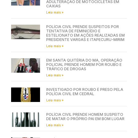
ADULTERAÇÃO DE MOTOCICLETAS EM
CAXIAS
Leia mais »
POLÍCIA CIVIL PRENDE SUSPEITOS POR
TENTATIVA DE FEMINICÍDIO E
ESTELIONATO EM AÇÕES REALIZADAS EM
PRESIDENTE VARGAS E ITAPECURU-MIRIM
Leia mais »
EM SANTA QUITÉRIA DO MA, OPERAÇÃO
POLICIAL PRENDE HOMEM POR ROUBO E
TRÁFICO DE DROGAS
Leia mais »
INVESTIGADO POR ROUBO É PRESO PELA
POLÍCIA CIVIL EM CEDRAL
Leia mais »
POLÍCIA CIVIL PRENDE HOMEM SUSPEITO
DE MATAR O PRÓPRIO PAI EM BOM LUGAR
Leia mais »