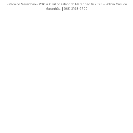
Estado do Maranhão – Polícia Civil do Estado do Maranhão © 2026 – Polícia Civil do
Maranhão. | (98) 3198-7700