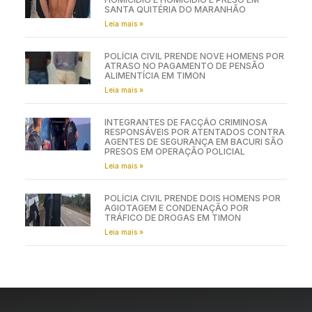
SANTA QUITÉRIA DO MARANHÃO
Leia mais »
POLÍCIA CIVIL PRENDE NOVE HOMENS POR
ATRASO NO PAGAMENTO DE PENSÃO
ALIMENTÍCIA EM TIMON
Leia mais »
INTEGRANTES DE FACÇÃO CRIMINOSA
RESPONSÁVEIS POR ATENTADOS CONTRA
AGENTES DE SEGURANÇA EM BACURI SÃO
PRESOS EM OPERAÇÃO POLICIAL
Leia mais »
POLÍCIA CIVIL PRENDE DOIS HOMENS POR
AGIOTAGEM E CONDENAÇÃO POR
TRÁFICO DE DROGAS EM TIMON
Leia mais »