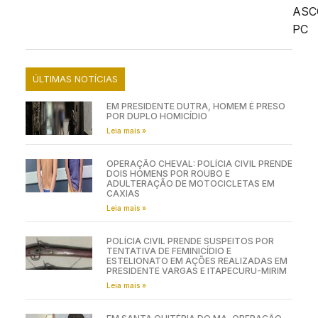
ASC
PC
ÚLTIMAS NOTÍCIAS
EM PRESIDENTE DUTRA, HOMEM É PRESO
POR DUPLO HOMICÍDIO
Leia mais »
OPERAÇÃO CHEVAL: POLÍCIA CIVIL PRENDE
DOIS HOMENS POR ROUBO E
ADULTERAÇÃO DE MOTOCICLETAS EM
CAXIAS
Leia mais »
POLÍCIA CIVIL PRENDE SUSPEITOS POR
TENTATIVA DE FEMINICÍDIO E
ESTELIONATO EM AÇÕES REALIZADAS EM
PRESIDENTE VARGAS E ITAPECURU-MIRIM
Leia mais »