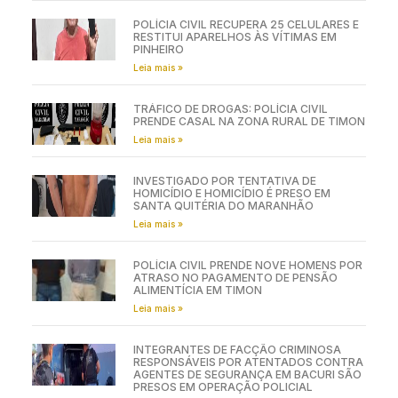
POLÍCIA CIVIL RECUPERA 25 CELULARES E
RESTITUI APARELHOS ÀS VÍTIMAS EM
PINHEIRO
Leia mais »
TRÁFICO DE DROGAS: POLÍCIA CIVIL
PRENDE CASAL NA ZONA RURAL DE TIMON
Leia mais »
INVESTIGADO POR TENTATIVA DE
HOMICÍDIO E HOMICÍDIO É PRESO EM
SANTA QUITÉRIA DO MARANHÃO
Leia mais »
POLÍCIA CIVIL PRENDE NOVE HOMENS POR
ATRASO NO PAGAMENTO DE PENSÃO
ALIMENTÍCIA EM TIMON
Leia mais »
INTEGRANTES DE FACÇÃO CRIMINOSA
RESPONSÁVEIS POR ATENTADOS CONTRA
AGENTES DE SEGURANÇA EM BACURI SÃO
PRESOS EM OPERAÇÃO POLICIAL