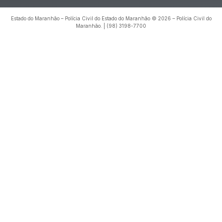
Estado do Maranhão – Polícia Civil do Estado do Maranhão © 2026 – Polícia Civil do
Maranhão. | (98) 3198-7700