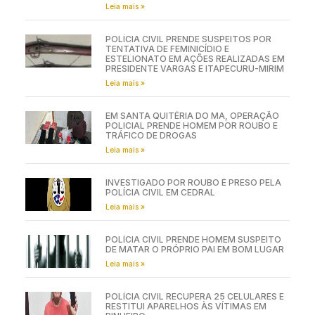
Leia mais »
POLÍCIA CIVIL PRENDE SUSPEITOS POR
TENTATIVA DE FEMINICÍDIO E
ESTELIONATO EM AÇÕES REALIZADAS EM
PRESIDENTE VARGAS E ITAPECURU-MIRIM
Leia mais »
EM SANTA QUITÉRIA DO MA, OPERAÇÃO
POLICIAL PRENDE HOMEM POR ROUBO E
TRÁFICO DE DROGAS
Leia mais »
INVESTIGADO POR ROUBO É PRESO PELA
POLÍCIA CIVIL EM CEDRAL
Leia mais »
POLÍCIA CIVIL PRENDE HOMEM SUSPEITO
DE MATAR O PRÓPRIO PAI EM BOM LUGAR
Leia mais »
POLÍCIA CIVIL RECUPERA 25 CELULARES E
RESTITUI APARELHOS ÀS VÍTIMAS EM