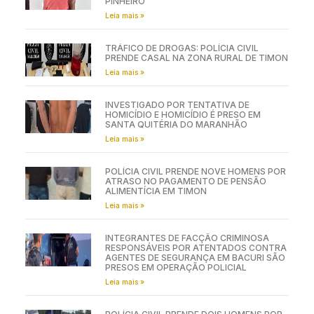
PINHEIRO
Leia mais »
TRÁFICO DE DROGAS: POLÍCIA CIVIL
PRENDE CASAL NA ZONA RURAL DE TIMON
Leia mais »
INVESTIGADO POR TENTATIVA DE
HOMICÍDIO E HOMICÍDIO É PRESO EM
SANTA QUITÉRIA DO MARANHÃO
Leia mais »
POLÍCIA CIVIL PRENDE NOVE HOMENS POR
ATRASO NO PAGAMENTO DE PENSÃO
ALIMENTÍCIA EM TIMON
Leia mais »
INTEGRANTES DE FACÇÃO CRIMINOSA
RESPONSÁVEIS POR ATENTADOS CONTRA
AGENTES DE SEGURANÇA EM BACURI SÃO
PRESOS EM OPERAÇÃO POLICIAL
Leia mais »