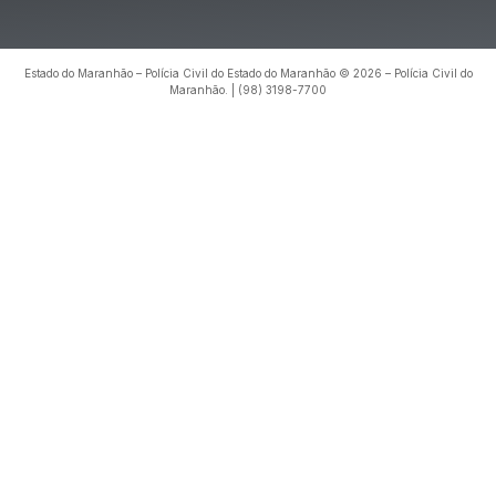
Estado do Maranhão – Polícia Civil do Estado do Maranhão © 2026 – Polícia Civil do
Maranhão. | (98) 3198-7700