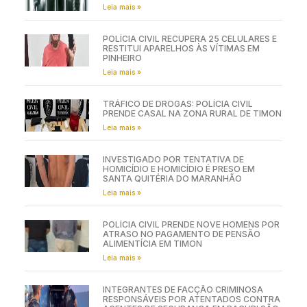
Leia mais »
POLÍCIA CIVIL RECUPERA 25 CELULARES E
RESTITUI APARELHOS ÀS VÍTIMAS EM
PINHEIRO
Leia mais »
TRÁFICO DE DROGAS: POLÍCIA CIVIL
PRENDE CASAL NA ZONA RURAL DE TIMON
Leia mais »
INVESTIGADO POR TENTATIVA DE
HOMICÍDIO E HOMICÍDIO É PRESO EM
SANTA QUITÉRIA DO MARANHÃO
Leia mais »
POLÍCIA CIVIL PRENDE NOVE HOMENS POR
ATRASO NO PAGAMENTO DE PENSÃO
ALIMENTÍCIA EM TIMON
Leia mais »
INTEGRANTES DE FACÇÃO CRIMINOSA
RESPONSÁVEIS POR ATENTADOS CONTRA