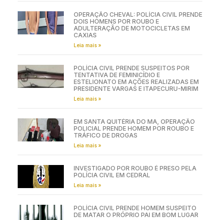
OPERAÇÃO CHEVAL: POLÍCIA CIVIL PRENDE
DOIS HOMENS POR ROUBO E
ADULTERAÇÃO DE MOTOCICLETAS EM
CAXIAS
Leia mais »
POLÍCIA CIVIL PRENDE SUSPEITOS POR
TENTATIVA DE FEMINICÍDIO E
ESTELIONATO EM AÇÕES REALIZADAS EM
PRESIDENTE VARGAS E ITAPECURU-MIRIM
Leia mais »
EM SANTA QUITÉRIA DO MA, OPERAÇÃO
POLICIAL PRENDE HOMEM POR ROUBO E
TRÁFICO DE DROGAS
Leia mais »
INVESTIGADO POR ROUBO É PRESO PELA
POLÍCIA CIVIL EM CEDRAL
Leia mais »
POLÍCIA CIVIL PRENDE HOMEM SUSPEITO
DE MATAR O PRÓPRIO PAI EM BOM LUGAR