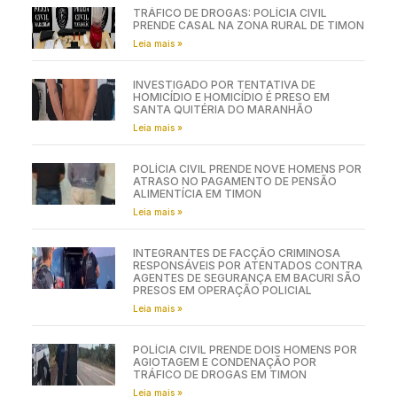
TRÁFICO DE DROGAS: POLÍCIA CIVIL
PRENDE CASAL NA ZONA RURAL DE TIMON
Leia mais »
INVESTIGADO POR TENTATIVA DE
HOMICÍDIO E HOMICÍDIO É PRESO EM
SANTA QUITÉRIA DO MARANHÃO
Leia mais »
POLÍCIA CIVIL PRENDE NOVE HOMENS POR
ATRASO NO PAGAMENTO DE PENSÃO
ALIMENTÍCIA EM TIMON
Leia mais »
INTEGRANTES DE FACÇÃO CRIMINOSA
RESPONSÁVEIS POR ATENTADOS CONTRA
AGENTES DE SEGURANÇA EM BACURI SÃO
PRESOS EM OPERAÇÃO POLICIAL
Leia mais »
POLÍCIA CIVIL PRENDE DOIS HOMENS POR
AGIOTAGEM E CONDENAÇÃO POR
TRÁFICO DE DROGAS EM TIMON
Leia mais »