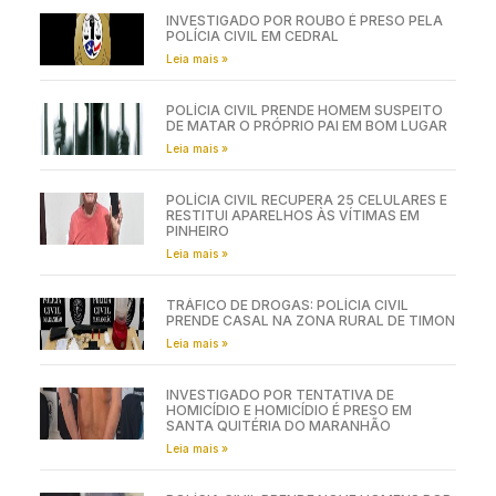
INVESTIGADO POR ROUBO É PRESO PELA
POLÍCIA CIVIL EM CEDRAL
Leia mais »
POLÍCIA CIVIL PRENDE HOMEM SUSPEITO
DE MATAR O PRÓPRIO PAI EM BOM LUGAR
Leia mais »
POLÍCIA CIVIL RECUPERA 25 CELULARES E
RESTITUI APARELHOS ÀS VÍTIMAS EM
PINHEIRO
Leia mais »
TRÁFICO DE DROGAS: POLÍCIA CIVIL
PRENDE CASAL NA ZONA RURAL DE TIMON
Leia mais »
INVESTIGADO POR TENTATIVA DE
HOMICÍDIO E HOMICÍDIO É PRESO EM
SANTA QUITÉRIA DO MARANHÃO
Leia mais »