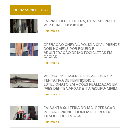
ÚLTIMAS NOTÍCIAS
EM PRESIDENTE DUTRA, HOMEM É PRESO
POR DUPLO HOMICÍDIO
Leia mais »
OPERAÇÃO CHEVAL: POLÍCIA CIVIL PRENDE
DOIS HOMENS POR ROUBO E
ADULTERAÇÃO DE MOTOCICLETAS EM
CAXIAS
Leia mais »
POLÍCIA CIVIL PRENDE SUSPEITOS POR
TENTATIVA DE FEMINICÍDIO E
ESTELIONATO EM AÇÕES REALIZADAS EM
PRESIDENTE VARGAS E ITAPECURU-MIRIM
Leia mais »
EM SANTA QUITÉRIA DO MA, OPERAÇÃO
POLICIAL PRENDE HOMEM POR ROUBO E
TRÁFICO DE DROGAS
Leia mais »