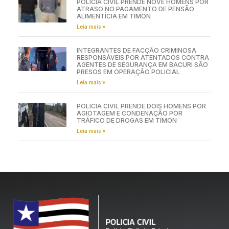
POLÍCIA CIVIL PRENDE NOVE HOMENS POR
ATRASO NO PAGAMENTO DE PENSÃO
ALIMENTÍCIA EM TIMON
Leia mais »
INTEGRANTES DE FACÇÃO CRIMINOSA
RESPONSÁVEIS POR ATENTADOS CONTRA
AGENTES DE SEGURANÇA EM BACURI SÃO
PRESOS EM OPERAÇÃO POLICIAL
Leia mais »
POLÍCIA CIVIL PRENDE DOIS HOMENS POR
AGIOTAGEM E CONDENAÇÃO POR
TRÁFICO DE DROGAS EM TIMON
Leia mais »