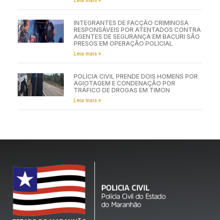
INTEGRANTES DE FACÇÃO CRIMINOSA
RESPONSÁVEIS POR ATENTADOS CONTRA
AGENTES DE SEGURANÇA EM BACURI SÃO
PRESOS EM OPERAÇÃO POLICIAL
Leia mais »
POLÍCIA CIVIL PRENDE DOIS HOMENS POR
AGIOTAGEM E CONDENAÇÃO POR
TRÁFICO DE DROGAS EM TIMON
Leia mais »