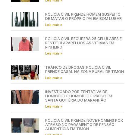
Leia mais »
POLÍCIA CIVIL PRENDE HOMEM SUSPEITO
DE MATAR O PRÓPRIO PAI EM BOM LUGAR
Leia mais »
POLÍCIA CIVIL RECUPERA 25 CELULARES E
RESTITUI APARELHOS ÀS VÍTIMAS EM
PINHEIRO
Leia mais »
TRÁFICO DE DROGAS: POLÍCIA CIVIL
PRENDE CASAL NA ZONA RURAL DE TIMON
Leia mais »
INVESTIGADO POR TENTATIVA DE
HOMICÍDIO E HOMICÍDIO É PRESO EM
SANTA QUITÉRIA DO MARANHÃO
Leia mais »
POLÍCIA CIVIL PRENDE NOVE HOMENS POR
ATRASO NO PAGAMENTO DE PENSÃO
ALIMENTÍCIA EM TIMON
Leia mais »