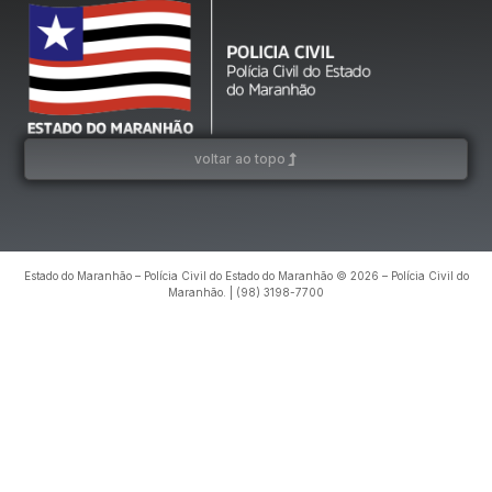
voltar ao topo
Estado do Maranhão – Polícia Civil do Estado do Maranhão © 2026 – Polícia Civil do
Maranhão. | (98) 3198-7700