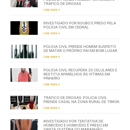
TRÁFICO DE DROGAS
Leia mais »
INVESTIGADO POR ROUBO É PRESO PELA
POLÍCIA CIVIL EM CEDRAL
Leia mais »
POLÍCIA CIVIL PRENDE HOMEM SUSPEITO
DE MATAR O PRÓPRIO PAI EM BOM LUGAR
Leia mais »
POLÍCIA CIVIL RECUPERA 25 CELULARES E
RESTITUI APARELHOS ÀS VÍTIMAS EM
PINHEIRO
Leia mais »
TRÁFICO DE DROGAS: POLÍCIA CIVIL
PRENDE CASAL NA ZONA RURAL DE TIMON
Leia mais »
INVESTIGADO POR TENTATIVA DE
HOMICÍDIO E HOMICÍDIO É PRESO EM
SANTA QUITÉRIA DO MARANHÃO