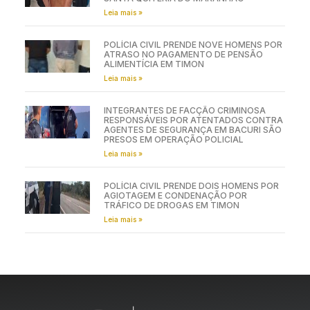
Leia mais »
POLÍCIA CIVIL PRENDE NOVE HOMENS POR
ATRASO NO PAGAMENTO DE PENSÃO
ALIMENTÍCIA EM TIMON
Leia mais »
INTEGRANTES DE FACÇÃO CRIMINOSA
RESPONSÁVEIS POR ATENTADOS CONTRA
AGENTES DE SEGURANÇA EM BACURI SÃO
PRESOS EM OPERAÇÃO POLICIAL
Leia mais »
POLÍCIA CIVIL PRENDE DOIS HOMENS POR
AGIOTAGEM E CONDENAÇÃO POR
TRÁFICO DE DROGAS EM TIMON
Leia mais »