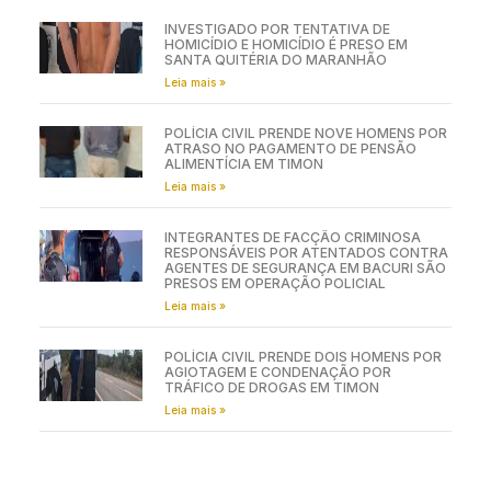
INVESTIGADO POR TENTATIVA DE
HOMICÍDIO E HOMICÍDIO É PRESO EM
SANTA QUITÉRIA DO MARANHÃO
Leia mais »
POLÍCIA CIVIL PRENDE NOVE HOMENS POR
ATRASO NO PAGAMENTO DE PENSÃO
ALIMENTÍCIA EM TIMON
Leia mais »
INTEGRANTES DE FACÇÃO CRIMINOSA
RESPONSÁVEIS POR ATENTADOS CONTRA
AGENTES DE SEGURANÇA EM BACURI SÃO
PRESOS EM OPERAÇÃO POLICIAL
Leia mais »
POLÍCIA CIVIL PRENDE DOIS HOMENS POR
AGIOTAGEM E CONDENAÇÃO POR
TRÁFICO DE DROGAS EM TIMON
Leia mais »