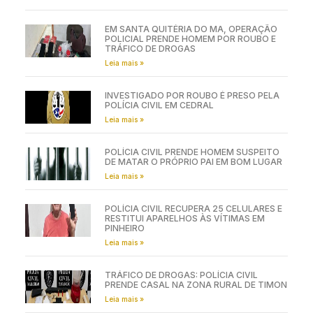
EM SANTA QUITÉRIA DO MA, OPERAÇÃO
POLICIAL PRENDE HOMEM POR ROUBO E
TRÁFICO DE DROGAS
Leia mais »
INVESTIGADO POR ROUBO É PRESO PELA
POLÍCIA CIVIL EM CEDRAL
Leia mais »
POLÍCIA CIVIL PRENDE HOMEM SUSPEITO
DE MATAR O PRÓPRIO PAI EM BOM LUGAR
Leia mais »
POLÍCIA CIVIL RECUPERA 25 CELULARES E
RESTITUI APARELHOS ÀS VÍTIMAS EM
PINHEIRO
Leia mais »
TRÁFICO DE DROGAS: POLÍCIA CIVIL
PRENDE CASAL NA ZONA RURAL DE TIMON
Leia mais »