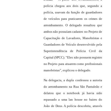
polícia chegou aos dois que, segundo a
polícia, usavam da função de guardadores
de veículos para praticarem os crimes de
arrombamento. O delegado ressaltou que
ambos não possuíam cadastro no Projeto de
Capacitação de Lavadores, Manobristas e
Guardadores de Veículo desenvolvido pela
Superintendência de Polícia Civil da
Capital (SPCC). “Eles não possuem registro
no Projeto para atuarem como profissionais
manobristas”, explicou o delegado.
Na delegacia, a dupla confessou a autoria
do arrombamento na Rua São Pantaleão e
delatou que o notebook já havia sido
repassado a uma lan house no bairro do
João de Deus. A polícia descobriu, através