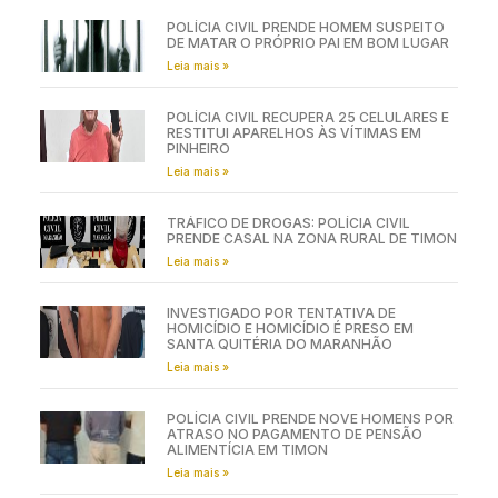
POLÍCIA CIVIL PRENDE HOMEM SUSPEITO
DE MATAR O PRÓPRIO PAI EM BOM LUGAR
Leia mais »
POLÍCIA CIVIL RECUPERA 25 CELULARES E
RESTITUI APARELHOS ÀS VÍTIMAS EM
PINHEIRO
Leia mais »
TRÁFICO DE DROGAS: POLÍCIA CIVIL
PRENDE CASAL NA ZONA RURAL DE TIMON
Leia mais »
INVESTIGADO POR TENTATIVA DE
HOMICÍDIO E HOMICÍDIO É PRESO EM
SANTA QUITÉRIA DO MARANHÃO
Leia mais »
POLÍCIA CIVIL PRENDE NOVE HOMENS POR
ATRASO NO PAGAMENTO DE PENSÃO
ALIMENTÍCIA EM TIMON
Leia mais »