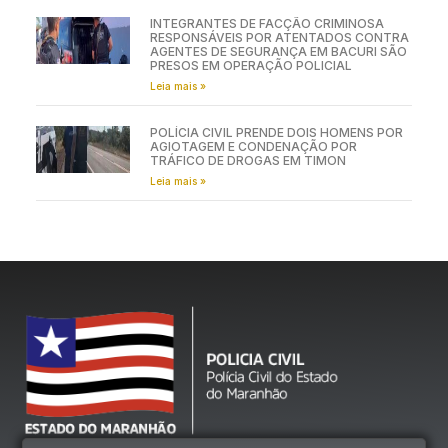
INTEGRANTES DE FACÇÃO CRIMINOSA
RESPONSÁVEIS POR ATENTADOS CONTRA
AGENTES DE SEGURANÇA EM BACURI SÃO
PRESOS EM OPERAÇÃO POLICIAL
Leia mais »
POLÍCIA CIVIL PRENDE DOIS HOMENS POR
AGIOTAGEM E CONDENAÇÃO POR
TRÁFICO DE DROGAS EM TIMON
Leia mais »