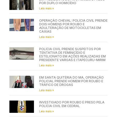
POR DUPLO HOMICÍDIO
Leia mais »
OPERAÇÃO CHEVAL: POLÍCIA CIVIL PRENDE
DOIS HOMENS POR ROUBO E
ADULTERAÇÃO DE MOTOCICLETAS EM
CAXIAS
Leia mais »
POLÍCIA CIVIL PRENDE SUSPEITOS POR
TENTATIVA DE FEMINICÍDIO E
ESTELIONATO EM AÇÕES REALIZADAS EM
PRESIDENTE VARGAS E ITAPECURU-MIRIM
Leia mais »
EM SANTA QUITÉRIA DO MA, OPERAÇÃO
POLICIAL PRENDE HOMEM POR ROUBO E
TRÁFICO DE DROGAS
Leia mais »
INVESTIGADO POR ROUBO É PRESO PELA
POLÍCIA CIVIL EM CEDRAL
Leia mais »