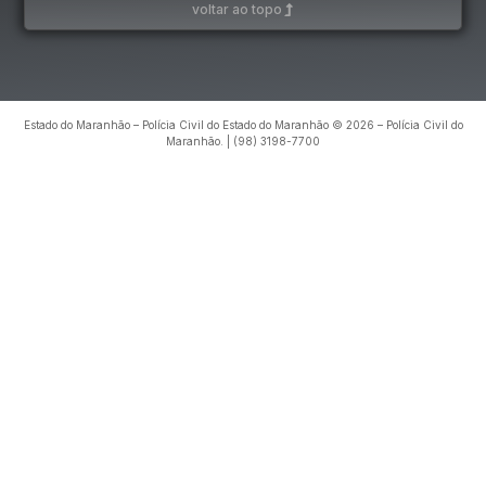
voltar ao topo
Estado do Maranhão – Polícia Civil do Estado do Maranhão © 2026 – Polícia Civil do
Maranhão. | (98) 3198-7700