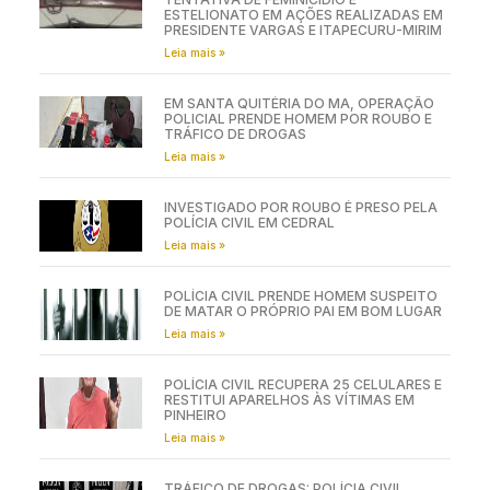
ESTELIONATO EM AÇÕES REALIZADAS EM
PRESIDENTE VARGAS E ITAPECURU-MIRIM
Leia mais »
EM SANTA QUITÉRIA DO MA, OPERAÇÃO
POLICIAL PRENDE HOMEM POR ROUBO E
TRÁFICO DE DROGAS
Leia mais »
INVESTIGADO POR ROUBO É PRESO PELA
POLÍCIA CIVIL EM CEDRAL
Leia mais »
POLÍCIA CIVIL PRENDE HOMEM SUSPEITO
DE MATAR O PRÓPRIO PAI EM BOM LUGAR
Leia mais »
POLÍCIA CIVIL RECUPERA 25 CELULARES E
RESTITUI APARELHOS ÀS VÍTIMAS EM
PINHEIRO
Leia mais »
TRÁFICO DE DROGAS: POLÍCIA CIVIL