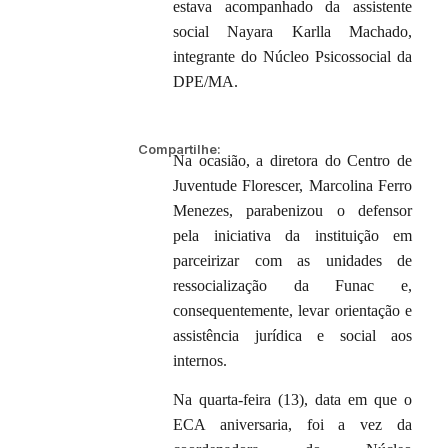
estava acompanhado da assistente
social Nayara Karlla Machado,
integrante do Núcleo Psicossocial da
DPE/MA.
Compartilhe:
Na ocasião, a diretora do Centro de
Juventude Florescer, Marcolina Ferro
Menezes, parabenizou o defensor
pela iniciativa da instituição em
parceirizar com as unidades de
ressocialização da Funac e,
consequentemente, levar orientação e
assistência jurídica e social aos
internos.
Na quarta-feira (13), data em que o
ECA aniversaria, foi a vez da