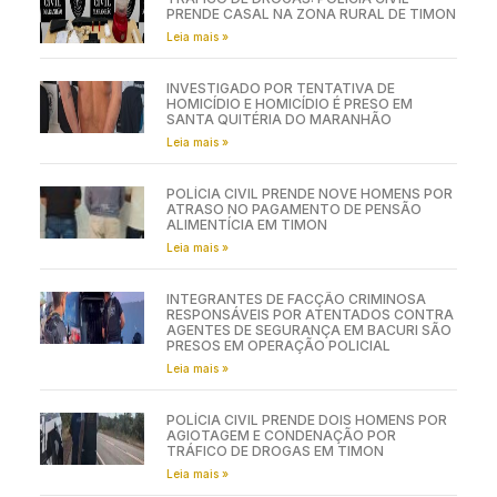
PRENDE CASAL NA ZONA RURAL DE TIMON
Leia mais »
INVESTIGADO POR TENTATIVA DE
HOMICÍDIO E HOMICÍDIO É PRESO EM
SANTA QUITÉRIA DO MARANHÃO
Leia mais »
POLÍCIA CIVIL PRENDE NOVE HOMENS POR
ATRASO NO PAGAMENTO DE PENSÃO
ALIMENTÍCIA EM TIMON
Leia mais »
INTEGRANTES DE FACÇÃO CRIMINOSA
RESPONSÁVEIS POR ATENTADOS CONTRA
AGENTES DE SEGURANÇA EM BACURI SÃO
PRESOS EM OPERAÇÃO POLICIAL
Leia mais »
POLÍCIA CIVIL PRENDE DOIS HOMENS POR
AGIOTAGEM E CONDENAÇÃO POR
TRÁFICO DE DROGAS EM TIMON
Leia mais »