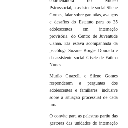
coordenadora do Núcleo
Psicossocial, a assistente social Silene
Gomes, falar sobre garantias, avanços
e desafios do Estatuto para os 35
adolescentes em internação
provisória, do Centro de Juventude
Canaã. Ela estava acompanhada da
psicóloga Suzane Borges Dourado e
da assistente social Gisele de Fátima
Nunes.
Murilo Guazelli e Silene Gomes
responderam a perguntas dos
adolescentes e familiares, inclusive
sobre a situação processual de cada
um.
O convite para as palestras partiu das
gestoras das unidades de internação