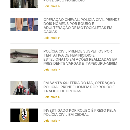
POR DUPLO HOMICÍDIO
Leia mais »
OPERAÇÃO CHEVAL: POLÍCIA CIVIL PRENDE
DOIS HOMENS POR ROUBO E
ADULTERAÇÃO DE MOTOCICLETAS EM
CAXIAS
Leia mais »
POLÍCIA CIVIL PRENDE SUSPEITOS POR
TENTATIVA DE FEMINICÍDIO E
ESTELIONATO EM AÇÕES REALIZADAS EM
PRESIDENTE VARGAS E ITAPECURU-MIRIM
Leia mais »
EM SANTA QUITÉRIA DO MA, OPERAÇÃO
POLICIAL PRENDE HOMEM POR ROUBO E
TRÁFICO DE DROGAS
Leia mais »
INVESTIGADO POR ROUBO É PRESO PELA
POLÍCIA CIVIL EM CEDRAL
Leia mais »