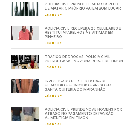
POLÍCIA CIVIL PRENDE HOMEM SUSPEITO
DE MATAR O PRÓPRIO PAI EM BOM LUGAR
Leia mais »
POLÍCIA CIVIL RECUPERA 25 CELULARES E
RESTITUI APARELHOS ÀS VÍTIMAS EM
PINHEIRO
Leia mais »
TRÁFICO DE DROGAS: POLÍCIA CIVIL
PRENDE CASAL NA ZONA RURAL DE TIMON
Leia mais »
INVESTIGADO POR TENTATIVA DE
HOMICÍDIO E HOMICÍDIO É PRESO EM
SANTA QUITÉRIA DO MARANHÃO
Leia mais »
POLÍCIA CIVIL PRENDE NOVE HOMENS POR
ATRASO NO PAGAMENTO DE PENSÃO
ALIMENTÍCIA EM TIMON
Leia mais »