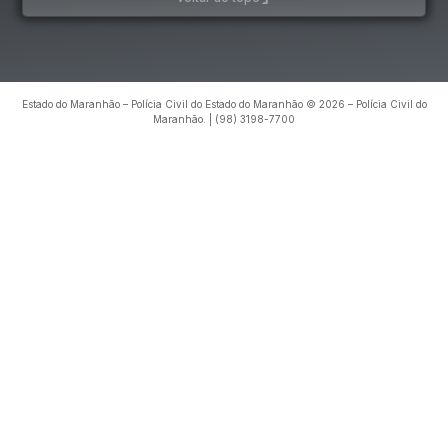
Estado do Maranhão – Polícia Civil do Estado do Maranhão © 2026 – Polícia Civil do
Maranhão. | (98) 3198-7700