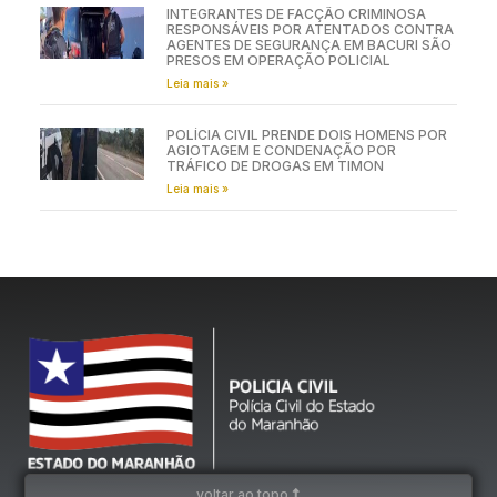
INTEGRANTES DE FACÇÃO CRIMINOSA
RESPONSÁVEIS POR ATENTADOS CONTRA
AGENTES DE SEGURANÇA EM BACURI SÃO
PRESOS EM OPERAÇÃO POLICIAL
Leia mais »
POLÍCIA CIVIL PRENDE DOIS HOMENS POR
AGIOTAGEM E CONDENAÇÃO POR
TRÁFICO DE DROGAS EM TIMON
Leia mais »
voltar ao topo