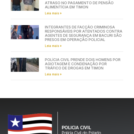
ATRASO NO PAGAMENTO DE PENSÃO
ALIMENTÍCIA EM TIMON
Leia mais »
INTEGRANTES DE FACÇÃO CRIMINOSA
RESPONSÁVEIS POR ATENTADOS CONTRA
AGENTES DE SEGURANÇA EM BACURI SÃO
PRESOS EM OPERAÇÃO POLICIAL
Leia mais »
POLÍCIA CIVIL PRENDE DOIS HOMENS POR
AGIOTAGEM E CONDENAÇÃO POR
TRÁFICO DE DROGAS EM TIMON
Leia mais »