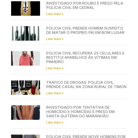
INVESTIGADO POR ROUBO É PRESO PELA
POLÍCIA CIVIL EM CEDRAL
Leia mais »
POLÍCIA CIVIL PRENDE HOMEM SUSPEITO
DE MATAR O PRÓPRIO PAI EM BOM LUGAR
Leia mais »
POLÍCIA CIVIL RECUPERA 25 CELULARES E
RESTITUI APARELHOS ÀS VÍTIMAS EM
PINHEIRO
Leia mais »
TRÁFICO DE DROGAS: POLÍCIA CIVIL
PRENDE CASAL NA ZONA RURAL DE TIMON
Leia mais »
INVESTIGADO POR TENTATIVA DE
HOMICÍDIO E HOMICÍDIO É PRESO EM
SANTA QUITÉRIA DO MARANHÃO
Leia mais »
POLÍCIA CIVIL PRENDE NOVE HOMENS POR