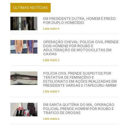
ÚLTIMAS NOTÍCIAS
EM PRESIDENTE DUTRA, HOMEM É PRESO
POR DUPLO HOMICÍDIO
Leia mais »
OPERAÇÃO CHEVAL: POLÍCIA CIVIL PRENDE
DOIS HOMENS POR ROUBO E
ADULTERAÇÃO DE MOTOCICLETAS EM
CAXIAS
Leia mais »
POLÍCIA CIVIL PRENDE SUSPEITOS POR
TENTATIVA DE FEMINICÍDIO E
ESTELIONATO EM AÇÕES REALIZADAS EM
PRESIDENTE VARGAS E ITAPECURU-MIRIM
Leia mais »
EM SANTA QUITÉRIA DO MA, OPERAÇÃO
POLICIAL PRENDE HOMEM POR ROUBO E
TRÁFICO DE DROGAS
Leia mais »