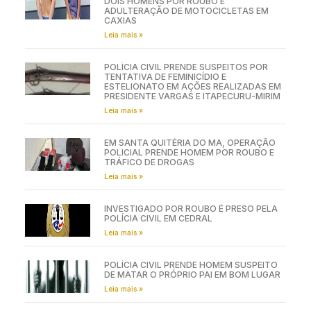
DOIS HOMENS POR ROUBO E
ADULTERAÇÃO DE MOTOCICLETAS EM
CAXIAS
Leia mais »
POLÍCIA CIVIL PRENDE SUSPEITOS POR
TENTATIVA DE FEMINICÍDIO E
ESTELIONATO EM AÇÕES REALIZADAS EM
PRESIDENTE VARGAS E ITAPECURU-MIRIM
Leia mais »
EM SANTA QUITÉRIA DO MA, OPERAÇÃO
POLICIAL PRENDE HOMEM POR ROUBO E
TRÁFICO DE DROGAS
Leia mais »
INVESTIGADO POR ROUBO É PRESO PELA
POLÍCIA CIVIL EM CEDRAL
Leia mais »
POLÍCIA CIVIL PRENDE HOMEM SUSPEITO
DE MATAR O PRÓPRIO PAI EM BOM LUGAR
Leia mais »