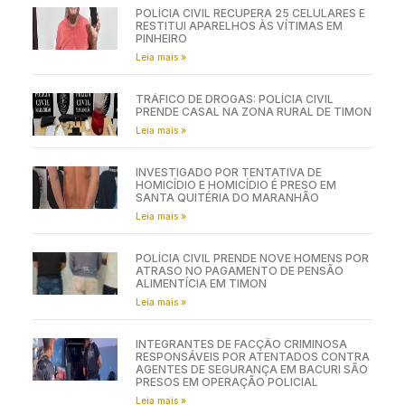
POLÍCIA CIVIL RECUPERA 25 CELULARES E
RESTITUI APARELHOS ÀS VÍTIMAS EM
PINHEIRO
Leia mais »
TRÁFICO DE DROGAS: POLÍCIA CIVIL
PRENDE CASAL NA ZONA RURAL DE TIMON
Leia mais »
INVESTIGADO POR TENTATIVA DE
HOMICÍDIO E HOMICÍDIO É PRESO EM
SANTA QUITÉRIA DO MARANHÃO
Leia mais »
POLÍCIA CIVIL PRENDE NOVE HOMENS POR
ATRASO NO PAGAMENTO DE PENSÃO
ALIMENTÍCIA EM TIMON
Leia mais »
INTEGRANTES DE FACÇÃO CRIMINOSA
RESPONSÁVEIS POR ATENTADOS CONTRA
AGENTES DE SEGURANÇA EM BACURI SÃO
PRESOS EM OPERAÇÃO POLICIAL
Leia mais »