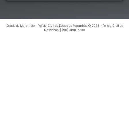
Estado do Maranhão – Polícia Civil do Estado do Maranhão © 2026 – Polícia Civil do
Maranhão. | (98) 3198-7700