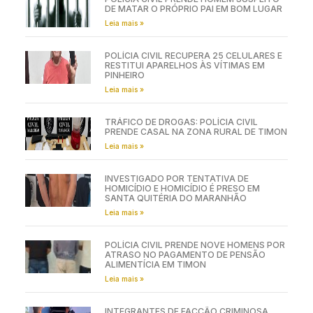
DE MATAR O PRÓPRIO PAI EM BOM LUGAR
Leia mais »
POLÍCIA CIVIL RECUPERA 25 CELULARES E
RESTITUI APARELHOS ÀS VÍTIMAS EM
PINHEIRO
Leia mais »
TRÁFICO DE DROGAS: POLÍCIA CIVIL
PRENDE CASAL NA ZONA RURAL DE TIMON
Leia mais »
INVESTIGADO POR TENTATIVA DE
HOMICÍDIO E HOMICÍDIO É PRESO EM
SANTA QUITÉRIA DO MARANHÃO
Leia mais »
POLÍCIA CIVIL PRENDE NOVE HOMENS POR
ATRASO NO PAGAMENTO DE PENSÃO
ALIMENTÍCIA EM TIMON
Leia mais »
INTEGRANTES DE FACÇÃO CRIMINOSA