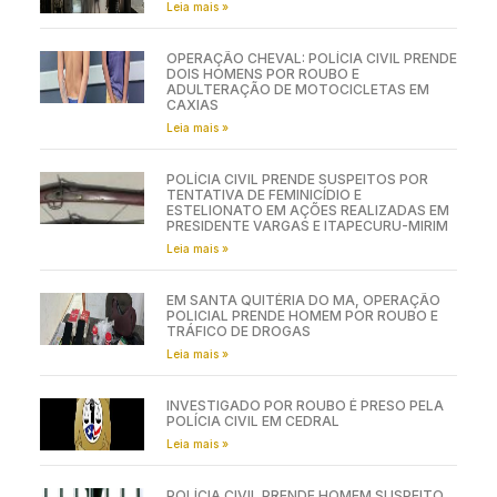
Leia mais »
OPERAÇÃO CHEVAL: POLÍCIA CIVIL PRENDE
DOIS HOMENS POR ROUBO E
ADULTERAÇÃO DE MOTOCICLETAS EM
CAXIAS
Leia mais »
POLÍCIA CIVIL PRENDE SUSPEITOS POR
TENTATIVA DE FEMINICÍDIO E
ESTELIONATO EM AÇÕES REALIZADAS EM
PRESIDENTE VARGAS E ITAPECURU-MIRIM
Leia mais »
EM SANTA QUITÉRIA DO MA, OPERAÇÃO
POLICIAL PRENDE HOMEM POR ROUBO E
TRÁFICO DE DROGAS
Leia mais »
INVESTIGADO POR ROUBO É PRESO PELA
POLÍCIA CIVIL EM CEDRAL
Leia mais »
POLÍCIA CIVIL PRENDE HOMEM SUSPEITO