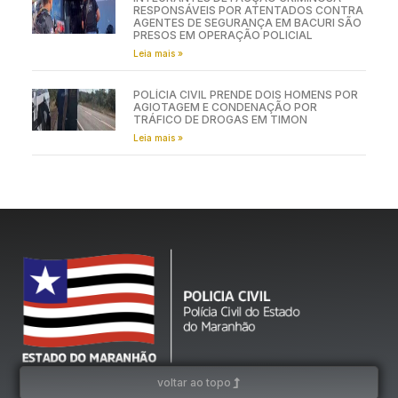
RESPONSÁVEIS POR ATENTADOS CONTRA
AGENTES DE SEGURANÇA EM BACURI SÃO
PRESOS EM OPERAÇÃO POLICIAL
Leia mais »
POLÍCIA CIVIL PRENDE DOIS HOMENS POR
AGIOTAGEM E CONDENAÇÃO POR
TRÁFICO DE DROGAS EM TIMON
Leia mais »
voltar ao topo