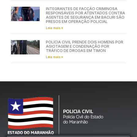
INTEGRANTES DE FACÇÃO CRIMINOSA
RESPONSÁVEIS POR ATENTADOS CONTRA
AGENTES DE SEGURANÇA EM BACURI SÃO
PRESOS EM OPERAÇÃO POLICIAL
Leia mais »
POLÍCIA CIVIL PRENDE DOIS HOMENS POR
AGIOTAGEM E CONDENAÇÃO POR
TRÁFICO DE DROGAS EM TIMON
Leia mais »