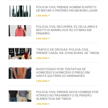
POLÍCIA CIVIL PRENDE HOMEM SUSPEITO
DE MATAR O PRÓPRIO PAI EM BOM LUGAR
Leia mais »
POLÍCIA CIVIL RECUPERA 25 CELULARES E
RESTITUI APARELHOS ÀS VÍTIMAS EM
PINHEIRO
Leia mais »
TRÁFICO DE DROGAS: POLÍCIA CIVIL
PRENDE CASAL NA ZONA RURAL DE TIMON
Leia mais »
INVESTIGADO POR TENTATIVA DE
HOMICÍDIO E HOMICÍDIO É PRESO EM
SANTA QUITÉRIA DO MARANHÃO
Leia mais »
POLÍCIA CIVIL PRENDE NOVE HOMENS POR
ATRASO NO PAGAMENTO DE PENSÃO
ALIMENTÍCIA EM TIMON
Leia mais »