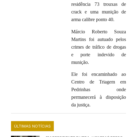
residência 73 trouxas de
crack e uma munição de
arma calibre ponto 40.
Márcio Roberto Souza
Martins foi autuado pelos
crimes de tráfico de drogas
e porte indevido de
munição.
Ele foi encaminhado ao
Centro de Triagem em
Pedrinhas onde
permanecerá à disposição
da justiça.
ÚLTIMAS NOTÍCIAS