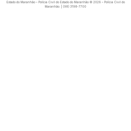
Estado do Maranhão – Polícia Civil do Estado do Maranhão © 2026 – Polícia Civil do
Maranhão. | (98) 3198-7700