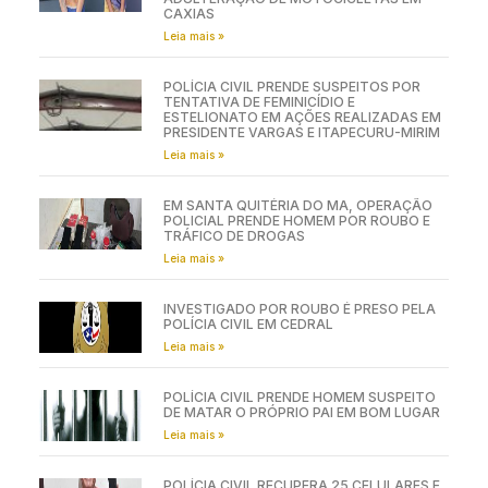
CAXIAS
Leia mais »
POLÍCIA CIVIL PRENDE SUSPEITOS POR
TENTATIVA DE FEMINICÍDIO E
ESTELIONATO EM AÇÕES REALIZADAS EM
PRESIDENTE VARGAS E ITAPECURU-MIRIM
Leia mais »
EM SANTA QUITÉRIA DO MA, OPERAÇÃO
POLICIAL PRENDE HOMEM POR ROUBO E
TRÁFICO DE DROGAS
Leia mais »
INVESTIGADO POR ROUBO É PRESO PELA
POLÍCIA CIVIL EM CEDRAL
Leia mais »
POLÍCIA CIVIL PRENDE HOMEM SUSPEITO
DE MATAR O PRÓPRIO PAI EM BOM LUGAR
Leia mais »
POLÍCIA CIVIL RECUPERA 25 CELULARES E