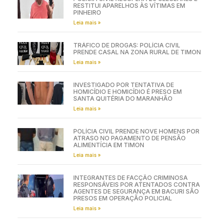
RESTITUI APARELHOS ÀS VÍTIMAS EM
PINHEIRO
Leia mais »
TRÁFICO DE DROGAS: POLÍCIA CIVIL
PRENDE CASAL NA ZONA RURAL DE TIMON
Leia mais »
INVESTIGADO POR TENTATIVA DE
HOMICÍDIO E HOMICÍDIO É PRESO EM
SANTA QUITÉRIA DO MARANHÃO
Leia mais »
POLÍCIA CIVIL PRENDE NOVE HOMENS POR
ATRASO NO PAGAMENTO DE PENSÃO
ALIMENTÍCIA EM TIMON
Leia mais »
INTEGRANTES DE FACÇÃO CRIMINOSA
RESPONSÁVEIS POR ATENTADOS CONTRA
AGENTES DE SEGURANÇA EM BACURI SÃO
PRESOS EM OPERAÇÃO POLICIAL
Leia mais »