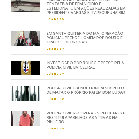
TENTATIVA DE FEMINICÍDIO E
ESTELIONATO EM AÇÕES REALIZADAS EM
PRESIDENTE VARGAS E ITAPECURU-MIRIM
Leia mais »
EM SANTA QUITÉRIA DO MA, OPERAÇÃO
POLICIAL PRENDE HOMEM POR ROUBO E
TRÁFICO DE DROGAS
Leia mais »
INVESTIGADO POR ROUBO É PRESO PELA
POLÍCIA CIVIL EM CEDRAL
Leia mais »
POLÍCIA CIVIL PRENDE HOMEM SUSPEITO
DE MATAR O PRÓPRIO PAI EM BOM LUGAR
Leia mais »
POLÍCIA CIVIL RECUPERA 25 CELULARES E
RESTITUI APARELHOS ÀS VÍTIMAS EM
PINHEIRO
Leia mais »