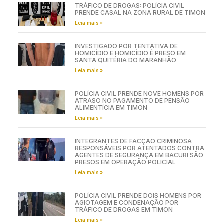
TRÁFICO DE DROGAS: POLÍCIA CIVIL
PRENDE CASAL NA ZONA RURAL DE TIMON
Leia mais »
INVESTIGADO POR TENTATIVA DE
HOMICÍDIO E HOMICÍDIO É PRESO EM
SANTA QUITÉRIA DO MARANHÃO
Leia mais »
POLÍCIA CIVIL PRENDE NOVE HOMENS POR
ATRASO NO PAGAMENTO DE PENSÃO
ALIMENTÍCIA EM TIMON
Leia mais »
INTEGRANTES DE FACÇÃO CRIMINOSA
RESPONSÁVEIS POR ATENTADOS CONTRA
AGENTES DE SEGURANÇA EM BACURI SÃO
PRESOS EM OPERAÇÃO POLICIAL
Leia mais »
POLÍCIA CIVIL PRENDE DOIS HOMENS POR
AGIOTAGEM E CONDENAÇÃO POR
TRÁFICO DE DROGAS EM TIMON
Leia mais »