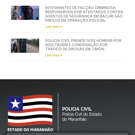
INTEGRANTES DE FACÇÃO CRIMINOSA
RESPONSÁVEIS POR ATENTADOS CONTRA
AGENTES DE SEGURANÇA EM BACURI SÃO
PRESOS EM OPERAÇÃO POLICIAL
Leia mais »
POLÍCIA CIVIL PRENDE DOIS HOMENS POR
AGIOTAGEM E CONDENAÇÃO POR
TRÁFICO DE DROGAS EM TIMON
Leia mais »