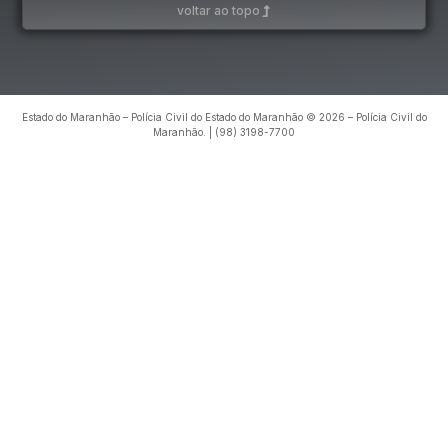
voltar ao topo
Estado do Maranhão – Polícia Civil do Estado do Maranhão © 2026 – Polícia Civil do
Maranhão. | (98) 3198-7700