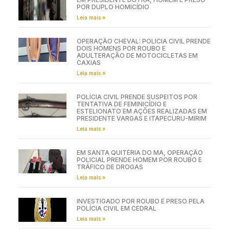
POR DUPLO HOMICÍDIO
Leia mais »
OPERAÇÃO CHEVAL: POLÍCIA CIVIL PRENDE
DOIS HOMENS POR ROUBO E
ADULTERAÇÃO DE MOTOCICLETAS EM
CAXIAS
Leia mais »
POLÍCIA CIVIL PRENDE SUSPEITOS POR
TENTATIVA DE FEMINICÍDIO E
ESTELIONATO EM AÇÕES REALIZADAS EM
PRESIDENTE VARGAS E ITAPECURU-MIRIM
Leia mais »
EM SANTA QUITÉRIA DO MA, OPERAÇÃO
POLICIAL PRENDE HOMEM POR ROUBO E
TRÁFICO DE DROGAS
Leia mais »
INVESTIGADO POR ROUBO É PRESO PELA
POLÍCIA CIVIL EM CEDRAL
Leia mais »