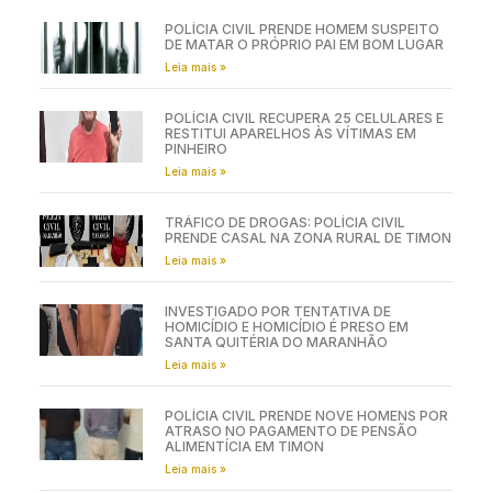
POLÍCIA CIVIL PRENDE HOMEM SUSPEITO
DE MATAR O PRÓPRIO PAI EM BOM LUGAR
Leia mais »
POLÍCIA CIVIL RECUPERA 25 CELULARES E
RESTITUI APARELHOS ÀS VÍTIMAS EM
PINHEIRO
Leia mais »
TRÁFICO DE DROGAS: POLÍCIA CIVIL
PRENDE CASAL NA ZONA RURAL DE TIMON
Leia mais »
INVESTIGADO POR TENTATIVA DE
HOMICÍDIO E HOMICÍDIO É PRESO EM
SANTA QUITÉRIA DO MARANHÃO
Leia mais »
POLÍCIA CIVIL PRENDE NOVE HOMENS POR
ATRASO NO PAGAMENTO DE PENSÃO
ALIMENTÍCIA EM TIMON
Leia mais »