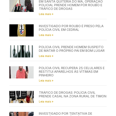
EM SANTA QUITÉRIA DO MA, OPERAÇÃO
POLICIAL PRENDE HOMEM POR ROUBO E
TRÁFICO DE DROGAS
Leia mais »
INVESTIGADO POR ROUBO É PRESO PELA
POLÍCIA CIVIL EM CEDRAL
Leia mais »
POLÍCIA CIVIL PRENDE HOMEM SUSPEITO
DE MATAR O PRÓPRIO PAI EM BOM LUGAR
Leia mais »
POLÍCIA CIVIL RECUPERA 25 CELULARES E
RESTITUI APARELHOS ÀS VÍTIMAS EM
PINHEIRO
Leia mais »
TRÁFICO DE DROGAS: POLÍCIA CIVIL
PRENDE CASAL NA ZONA RURAL DE TIMON
Leia mais »
INVESTIGADO POR TENTATIVA DE