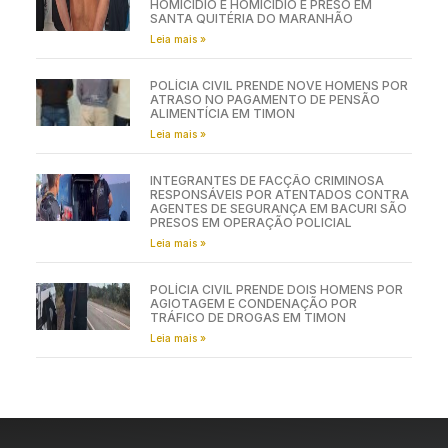
HOMICÍDIO E HOMICÍDIO É PRESO EM
SANTA QUITÉRIA DO MARANHÃO
Leia mais »
POLÍCIA CIVIL PRENDE NOVE HOMENS POR
ATRASO NO PAGAMENTO DE PENSÃO
ALIMENTÍCIA EM TIMON
Leia mais »
INTEGRANTES DE FACÇÃO CRIMINOSA
RESPONSÁVEIS POR ATENTADOS CONTRA
AGENTES DE SEGURANÇA EM BACURI SÃO
PRESOS EM OPERAÇÃO POLICIAL
Leia mais »
POLÍCIA CIVIL PRENDE DOIS HOMENS POR
AGIOTAGEM E CONDENAÇÃO POR
TRÁFICO DE DROGAS EM TIMON
Leia mais »