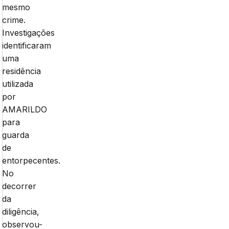
mesmo
crime.
Investigações
identificaram
uma
residência
utilizada
por
AMARILDO
para
guarda
de
entorpecentes.
No
decorrer
da
diligência,
observou-