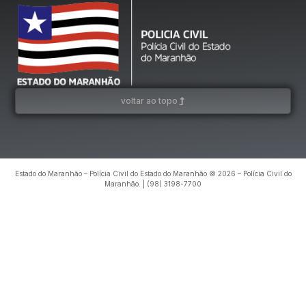
voltar ao topo
Estado do Maranhão – Polícia Civil do Estado do Maranhão © 2026 – Polícia Civil do
Maranhão. | (98) 3198-7700