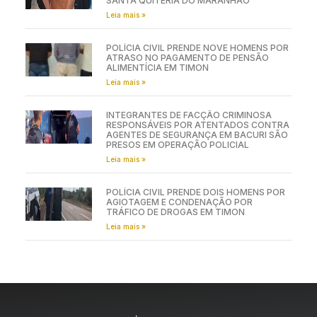
SANTA QUITÉRIA DO MARANHÃO
Leia mais »
POLÍCIA CIVIL PRENDE NOVE HOMENS POR
ATRASO NO PAGAMENTO DE PENSÃO
ALIMENTÍCIA EM TIMON
Leia mais »
INTEGRANTES DE FACÇÃO CRIMINOSA
RESPONSÁVEIS POR ATENTADOS CONTRA
AGENTES DE SEGURANÇA EM BACURI SÃO
PRESOS EM OPERAÇÃO POLICIAL
Leia mais »
POLÍCIA CIVIL PRENDE DOIS HOMENS POR
AGIOTAGEM E CONDENAÇÃO POR
TRÁFICO DE DROGAS EM TIMON
Leia mais »