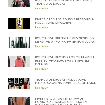
POLICIAL PRENDE HOMEM POR ROUBO E
TRÁFICO DE DROGAS
Leia mais »
INVESTIGADO POR ROUBO É PRESO PELA
POLÍCIA CIVIL EM CEDRAL
Leia mais »
POLÍCIA CIVIL PRENDE HOMEM SUSPEITO
DE MATAR O PRÓPRIO PAI EM BOM LUGAR
Leia mais »
POLÍCIA CIVIL RECUPERA 25 CELULARES E
RESTITUI APARELHOS ÀS VÍTIMAS EM
PINHEIRO
Leia mais »
TRÁFICO DE DROGAS: POLÍCIA CIVIL
PRENDE CASAL NA ZONA RURAL DE TIMON
Leia mais »
INVESTIGADO POR TENTATIVA DE
HOMICÍDIO E HOMICÍDIO É PRESO EM