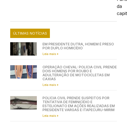
da
capit
ÚLTIMAS NOTÍCIAS
EM PRESIDENTE DUTRA, HOMEM É PRESO
POR DUPLO HOMICÍDIO
Leia mais »
OPERAÇÃO CHEVAL: POLÍCIA CIVIL PRENDE
DOIS HOMENS POR ROUBO E
ADULTERAÇÃO DE MOTOCICLETAS EM
CAXIAS
Leia mais »
POLÍCIA CIVIL PRENDE SUSPEITOS POR
TENTATIVA DE FEMINICÍDIO E
ESTELIONATO EM AÇÕES REALIZADAS EM
PRESIDENTE VARGAS E ITAPECURU-MIRIM
Leia mais »