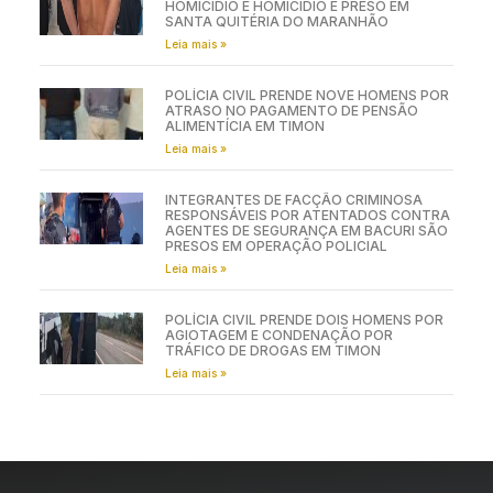
HOMICÍDIO E HOMICÍDIO É PRESO EM
SANTA QUITÉRIA DO MARANHÃO
Leia mais »
POLÍCIA CIVIL PRENDE NOVE HOMENS POR
ATRASO NO PAGAMENTO DE PENSÃO
ALIMENTÍCIA EM TIMON
Leia mais »
INTEGRANTES DE FACÇÃO CRIMINOSA
RESPONSÁVEIS POR ATENTADOS CONTRA
AGENTES DE SEGURANÇA EM BACURI SÃO
PRESOS EM OPERAÇÃO POLICIAL
Leia mais »
POLÍCIA CIVIL PRENDE DOIS HOMENS POR
AGIOTAGEM E CONDENAÇÃO POR
TRÁFICO DE DROGAS EM TIMON
Leia mais »