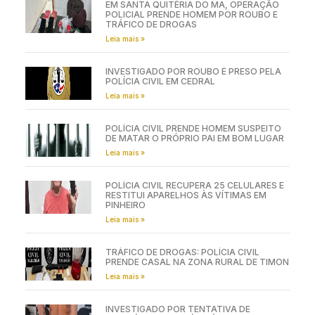
EM SANTA QUITÉRIA DO MA, OPERAÇÃO
POLICIAL PRENDE HOMEM POR ROUBO E
TRÁFICO DE DROGAS
Leia mais »
INVESTIGADO POR ROUBO É PRESO PELA
POLÍCIA CIVIL EM CEDRAL
Leia mais »
POLÍCIA CIVIL PRENDE HOMEM SUSPEITO
DE MATAR O PRÓPRIO PAI EM BOM LUGAR
Leia mais »
POLÍCIA CIVIL RECUPERA 25 CELULARES E
RESTITUI APARELHOS ÀS VÍTIMAS EM
PINHEIRO
Leia mais »
TRÁFICO DE DROGAS: POLÍCIA CIVIL
PRENDE CASAL NA ZONA RURAL DE TIMON
Leia mais »
INVESTIGADO POR TENTATIVA DE