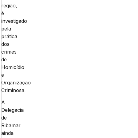
região,
é
investigado
pela
prática
dos
crimes
de
Homicídio
e
Organização
Criminosa.
A
Delegacia
de
Ribamar
ainda