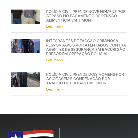
POLÍCIA CIVIL PRENDE NOVE HOMENS POR
ATRASO NO PAGAMENTO DE PENSÃO
ALIMENTÍCIA EM TIMON
Leia mais »
INTEGRANTES DE FACÇÃO CRIMINOSA
RESPONSÁVEIS POR ATENTADOS CONTRA
AGENTES DE SEGURANÇA EM BACURI SÃO
PRESOS EM OPERAÇÃO POLICIAL
Leia mais »
POLÍCIA CIVIL PRENDE DOIS HOMENS POR
AGIOTAGEM E CONDENAÇÃO POR
TRÁFICO DE DROGAS EM TIMON
Leia mais »