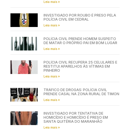
Leia mais »
INVESTIGADO POR ROUBO É PRESO PELA
POLÍCIA CIVIL EM CEDRAL
Leia mais »
POLÍCIA CIVIL PRENDE HOMEM SUSPEITO
DE MATAR O PRÓPRIO PAI EM BOM LUGAR
Leia mais »
POLÍCIA CIVIL RECUPERA 25 CELULARES E
RESTITUI APARELHOS ÀS VÍTIMAS EM
PINHEIRO
Leia mais »
TRÁFICO DE DROGAS: POLÍCIA CIVIL
PRENDE CASAL NA ZONA RURAL DE TIMON
Leia mais »
INVESTIGADO POR TENTATIVA DE
HOMICÍDIO E HOMICÍDIO É PRESO EM
SANTA QUITÉRIA DO MARANHÃO
Leia mais »