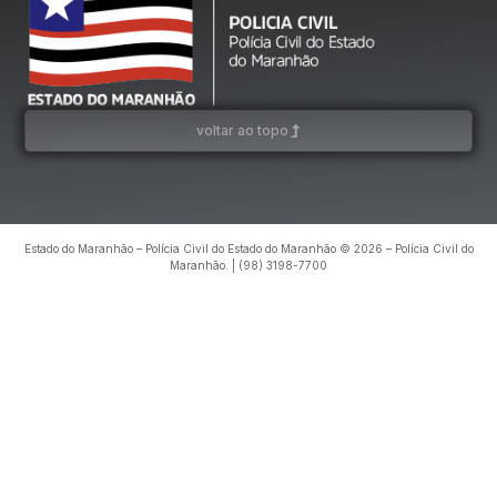
voltar ao topo
Estado do Maranhão – Polícia Civil do Estado do Maranhão © 2026 – Polícia Civil do
Maranhão. | (98) 3198-7700