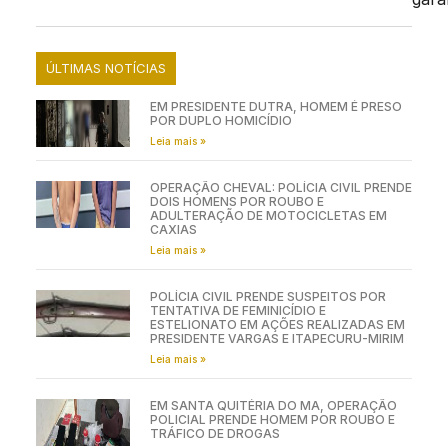
ÚLTIMAS NOTÍCIAS
EM PRESIDENTE DUTRA, HOMEM É PRESO
POR DUPLO HOMICÍDIO
Leia mais »
OPERAÇÃO CHEVAL: POLÍCIA CIVIL PRENDE
DOIS HOMENS POR ROUBO E
ADULTERAÇÃO DE MOTOCICLETAS EM
CAXIAS
Leia mais »
POLÍCIA CIVIL PRENDE SUSPEITOS POR
TENTATIVA DE FEMINICÍDIO E
ESTELIONATO EM AÇÕES REALIZADAS EM
PRESIDENTE VARGAS E ITAPECURU-MIRIM
Leia mais »
EM SANTA QUITÉRIA DO MA, OPERAÇÃO
POLICIAL PRENDE HOMEM POR ROUBO E
TRÁFICO DE DROGAS