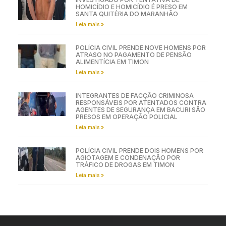
HOMICÍDIO E HOMICÍDIO É PRESO EM
SANTA QUITÉRIA DO MARANHÃO
Leia mais »
POLÍCIA CIVIL PRENDE NOVE HOMENS POR
ATRASO NO PAGAMENTO DE PENSÃO
ALIMENTÍCIA EM TIMON
Leia mais »
INTEGRANTES DE FACÇÃO CRIMINOSA
RESPONSÁVEIS POR ATENTADOS CONTRA
AGENTES DE SEGURANÇA EM BACURI SÃO
PRESOS EM OPERAÇÃO POLICIAL
Leia mais »
POLÍCIA CIVIL PRENDE DOIS HOMENS POR
AGIOTAGEM E CONDENAÇÃO POR
TRÁFICO DE DROGAS EM TIMON
Leia mais »