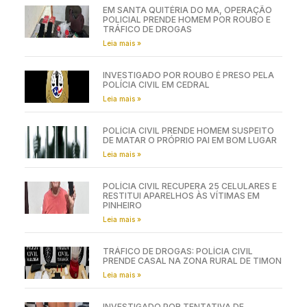
EM SANTA QUITÉRIA DO MA, OPERAÇÃO
POLICIAL PRENDE HOMEM POR ROUBO E
TRÁFICO DE DROGAS
Leia mais »
INVESTIGADO POR ROUBO É PRESO PELA
POLÍCIA CIVIL EM CEDRAL
Leia mais »
POLÍCIA CIVIL PRENDE HOMEM SUSPEITO
DE MATAR O PRÓPRIO PAI EM BOM LUGAR
Leia mais »
POLÍCIA CIVIL RECUPERA 25 CELULARES E
RESTITUI APARELHOS ÀS VÍTIMAS EM
PINHEIRO
Leia mais »
TRÁFICO DE DROGAS: POLÍCIA CIVIL
PRENDE CASAL NA ZONA RURAL DE TIMON
Leia mais »
INVESTIGADO POR TENTATIVA DE