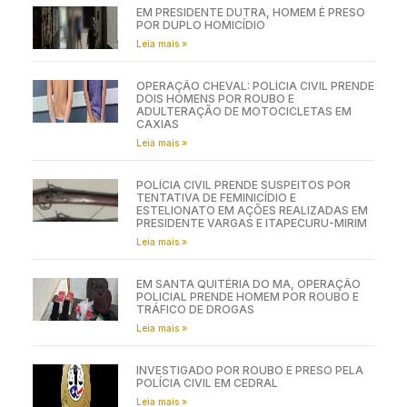
EM PRESIDENTE DUTRA, HOMEM É PRESO
POR DUPLO HOMICÍDIO
Leia mais »
OPERAÇÃO CHEVAL: POLÍCIA CIVIL PRENDE
DOIS HOMENS POR ROUBO E
ADULTERAÇÃO DE MOTOCICLETAS EM
CAXIAS
Leia mais »
POLÍCIA CIVIL PRENDE SUSPEITOS POR
TENTATIVA DE FEMINICÍDIO E
ESTELIONATO EM AÇÕES REALIZADAS EM
PRESIDENTE VARGAS E ITAPECURU-MIRIM
Leia mais »
EM SANTA QUITÉRIA DO MA, OPERAÇÃO
POLICIAL PRENDE HOMEM POR ROUBO E
TRÁFICO DE DROGAS
Leia mais »
INVESTIGADO POR ROUBO É PRESO PELA
POLÍCIA CIVIL EM CEDRAL
Leia mais »