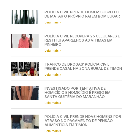
POLÍCIA CIVIL PRENDE HOMEM SUSPEITO
DE MATAR O PRÓPRIO PAI EM BOM LUGAR
Leia mais »
POLÍCIA CIVIL RECUPERA 25 CELULARES E
RESTITUI APARELHOS ÀS VÍTIMAS EM
PINHEIRO
Leia mais »
TRÁFICO DE DROGAS: POLÍCIA CIVIL
PRENDE CASAL NA ZONA RURAL DE TIMON
Leia mais »
INVESTIGADO POR TENTATIVA DE
HOMICÍDIO E HOMICÍDIO É PRESO EM
SANTA QUITÉRIA DO MARANHÃO
Leia mais »
POLÍCIA CIVIL PRENDE NOVE HOMENS POR
ATRASO NO PAGAMENTO DE PENSÃO
ALIMENTÍCIA EM TIMON
Leia mais »