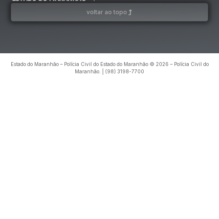
voltar ao topo
Estado do Maranhão – Polícia Civil do Estado do Maranhão © 2026 – Polícia Civil do
Maranhão. | (98) 3198-7700