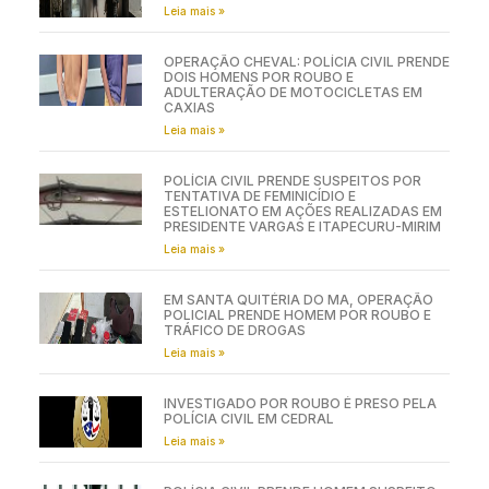
Leia mais »
OPERAÇÃO CHEVAL: POLÍCIA CIVIL PRENDE
DOIS HOMENS POR ROUBO E
ADULTERAÇÃO DE MOTOCICLETAS EM
CAXIAS
Leia mais »
POLÍCIA CIVIL PRENDE SUSPEITOS POR
TENTATIVA DE FEMINICÍDIO E
ESTELIONATO EM AÇÕES REALIZADAS EM
PRESIDENTE VARGAS E ITAPECURU-MIRIM
Leia mais »
EM SANTA QUITÉRIA DO MA, OPERAÇÃO
POLICIAL PRENDE HOMEM POR ROUBO E
TRÁFICO DE DROGAS
Leia mais »
INVESTIGADO POR ROUBO É PRESO PELA
POLÍCIA CIVIL EM CEDRAL
Leia mais »