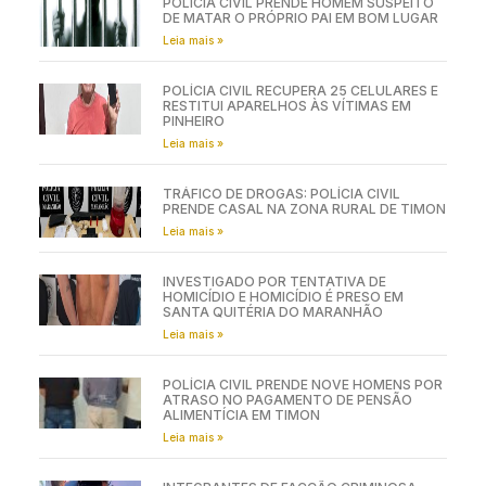
POLÍCIA CIVIL PRENDE HOMEM SUSPEITO
DE MATAR O PRÓPRIO PAI EM BOM LUGAR
Leia mais »
POLÍCIA CIVIL RECUPERA 25 CELULARES E
RESTITUI APARELHOS ÀS VÍTIMAS EM
PINHEIRO
Leia mais »
TRÁFICO DE DROGAS: POLÍCIA CIVIL
PRENDE CASAL NA ZONA RURAL DE TIMON
Leia mais »
INVESTIGADO POR TENTATIVA DE
HOMICÍDIO E HOMICÍDIO É PRESO EM
SANTA QUITÉRIA DO MARANHÃO
Leia mais »
POLÍCIA CIVIL PRENDE NOVE HOMENS POR
ATRASO NO PAGAMENTO DE PENSÃO
ALIMENTÍCIA EM TIMON
Leia mais »