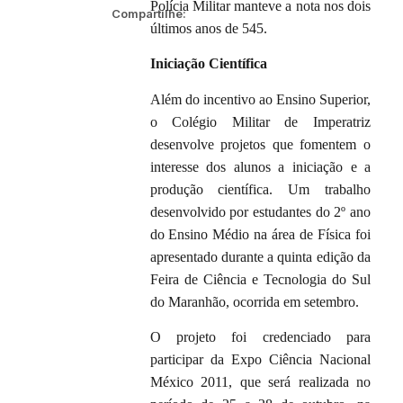
Polícia Militar manteve a nota nos dois
Compartilhe:
últimos anos de 545.
Iniciação Científica
Além do incentivo ao Ensino Superior,
o Colégio Militar de Imperatriz
desenvolve projetos que fomentem o
interesse dos alunos a iniciação e a
produção científica. Um trabalho
desenvolvido por estudantes do 2º ano
do Ensino Médio na área de Física foi
apresentado durante a quinta edição da
Feira de Ciência e Tecnologia do Sul
do Maranhão, ocorrida em setembro.
O projeto foi credenciado para
participar da Expo Ciência Nacional
México 2011, que será realizada no