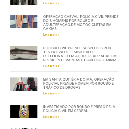
Leia mais »
OPERAÇÃO CHEVAL: POLÍCIA CIVIL PRENDE
DOIS HOMENS POR ROUBO E
ADULTERAÇÃO DE MOTOCICLETAS EM
CAXIAS
Leia mais »
POLÍCIA CIVIL PRENDE SUSPEITOS POR
TENTATIVA DE FEMINICÍDIO E
ESTELIONATO EM AÇÕES REALIZADAS EM
PRESIDENTE VARGAS E ITAPECURU-MIRIM
Leia mais »
EM SANTA QUITÉRIA DO MA, OPERAÇÃO
POLICIAL PRENDE HOMEM POR ROUBO E
TRÁFICO DE DROGAS
Leia mais »
INVESTIGADO POR ROUBO É PRESO PELA
POLÍCIA CIVIL EM CEDRAL
Leia mais »