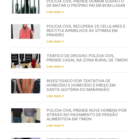
POLÍCIA CIVIL PRENDE HOMEM SUSPEITO
DE MATAR O PRÓPRIO PAI EM BOM LUGAR
Leia mais »
POLÍCIA CIVIL RECUPERA 25 CELULARES E
RESTITUI APARELHOS ÀS VÍTIMAS EM
PINHEIRO
Leia mais »
TRÁFICO DE DROGAS: POLÍCIA CIVIL
PRENDE CASAL NA ZONA RURAL DE TIMON
Leia mais »
INVESTIGADO POR TENTATIVA DE
HOMICÍDIO E HOMICÍDIO É PRESO EM
SANTA QUITÉRIA DO MARANHÃO
Leia mais »
POLÍCIA CIVIL PRENDE NOVE HOMENS POR
ATRASO NO PAGAMENTO DE PENSÃO
ALIMENTÍCIA EM TIMON
Leia mais »