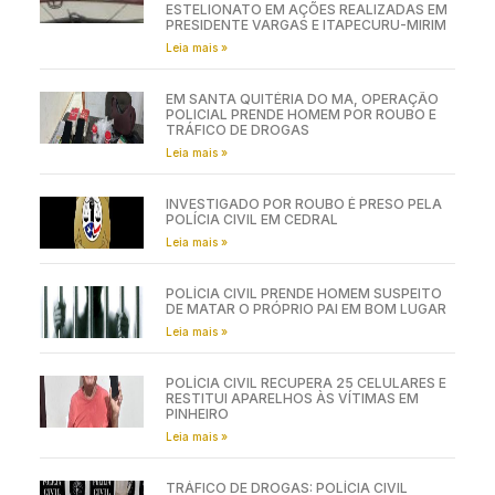
ESTELIONATO EM AÇÕES REALIZADAS EM
PRESIDENTE VARGAS E ITAPECURU-MIRIM
Leia mais »
EM SANTA QUITÉRIA DO MA, OPERAÇÃO
POLICIAL PRENDE HOMEM POR ROUBO E
TRÁFICO DE DROGAS
Leia mais »
INVESTIGADO POR ROUBO É PRESO PELA
POLÍCIA CIVIL EM CEDRAL
Leia mais »
POLÍCIA CIVIL PRENDE HOMEM SUSPEITO
DE MATAR O PRÓPRIO PAI EM BOM LUGAR
Leia mais »
POLÍCIA CIVIL RECUPERA 25 CELULARES E
RESTITUI APARELHOS ÀS VÍTIMAS EM
PINHEIRO
Leia mais »
TRÁFICO DE DROGAS: POLÍCIA CIVIL