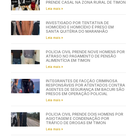
PRENDE CASAL NA ZONA RURAL DE TIMON
Leia mais »
INVESTIGADO POR TENTATIVA DE
HOMICÍDIO E HOMICÍDIO É PRESO EM
SANTA QUITÉRIA DO MARANHÃO
Leia mais »
POLÍCIA CIVIL PRENDE NOVE HOMENS POR
ATRASO NO PAGAMENTO DE PENSÃO
ALIMENTÍCIA EM TIMON
Leia mais »
INTEGRANTES DE FACÇÃO CRIMINOSA
RESPONSÁVEIS POR ATENTADOS CONTRA
AGENTES DE SEGURANÇA EM BACURI SÃO
PRESOS EM OPERAÇÃO POLICIAL
Leia mais »
POLÍCIA CIVIL PRENDE DOIS HOMENS POR
AGIOTAGEM E CONDENAÇÃO POR
TRÁFICO DE DROGAS EM TIMON
Leia mais »