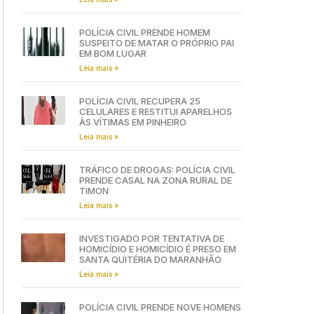
POLÍCIA CIVIL PRENDE HOMEM
SUSPEITO DE MATAR O PRÓPRIO PAI
EM BOM LUGAR
Leia mais »
POLÍCIA CIVIL RECUPERA 25
CELULARES E RESTITUI APARELHOS
ÀS VÍTIMAS EM PINHEIRO
Leia mais »
TRÁFICO DE DROGAS: POLÍCIA CIVIL
PRENDE CASAL NA ZONA RURAL DE
TIMON
Leia mais »
INVESTIGADO POR TENTATIVA DE
HOMICÍDIO E HOMICÍDIO É PRESO EM
SANTA QUITÉRIA DO MARANHÃO
Leia mais »
POLÍCIA CIVIL PRENDE NOVE HOMENS