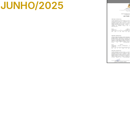
JUNHO/2025