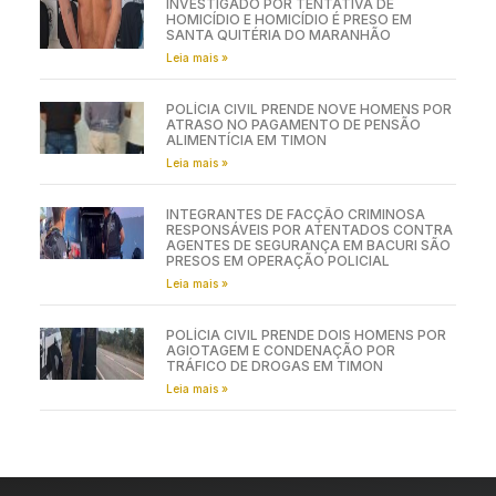
INVESTIGADO POR TENTATIVA DE
HOMICÍDIO E HOMICÍDIO É PRESO EM
SANTA QUITÉRIA DO MARANHÃO
Leia mais »
POLÍCIA CIVIL PRENDE NOVE HOMENS POR
ATRASO NO PAGAMENTO DE PENSÃO
ALIMENTÍCIA EM TIMON
Leia mais »
INTEGRANTES DE FACÇÃO CRIMINOSA
RESPONSÁVEIS POR ATENTADOS CONTRA
AGENTES DE SEGURANÇA EM BACURI SÃO
PRESOS EM OPERAÇÃO POLICIAL
Leia mais »
POLÍCIA CIVIL PRENDE DOIS HOMENS POR
AGIOTAGEM E CONDENAÇÃO POR
TRÁFICO DE DROGAS EM TIMON
Leia mais »