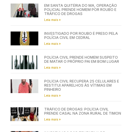
EM SANTA QUITÉRIA DO MA, OPERAÇÃO
POLICIAL PRENDE HOMEM POR ROUBO E
TRÁFICO DE DROGAS
Leia mais »
INVESTIGADO POR ROUBO É PRESO PELA
POLÍCIA CIVIL EM CEDRAL
Leia mais »
POLÍCIA CIVIL PRENDE HOMEM SUSPEITO
DE MATAR O PRÓPRIO PAI EM BOM LUGAR
Leia mais »
POLÍCIA CIVIL RECUPERA 25 CELULARES E
RESTITUI APARELHOS ÀS VÍTIMAS EM
PINHEIRO
Leia mais »
TRÁFICO DE DROGAS: POLÍCIA CIVIL
PRENDE CASAL NA ZONA RURAL DE TIMON
Leia mais »