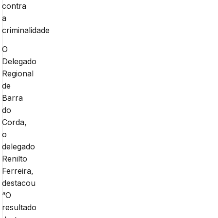
contra
a
criminalidade
O
Delegado
Regional
de
Barra
do
Corda,
o
delegado
Renilto
Ferreira,
destacou
“O
resultado