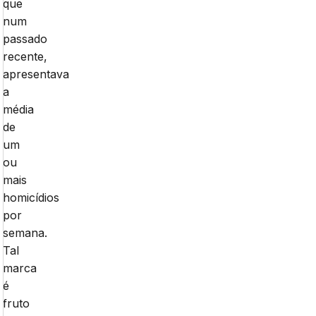
que
num
passado
recente,
apresentava
a
média
de
um
ou
mais
homicídios
por
semana.
Tal
marca
é
fruto