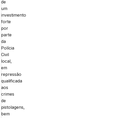
de
um
investimento
forte
por
parte
da
Polícia
Civil
local,
em
repressão
qualificada
aos
crimes
de
pistolagens,
bem