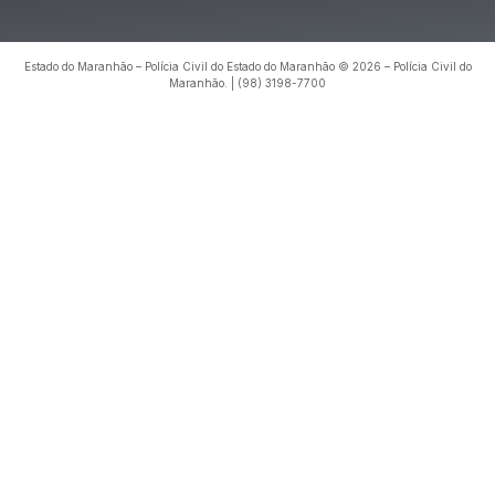
Estado do Maranhão – Polícia Civil do Estado do Maranhão © 2026 – Polícia Civil do
Maranhão. | (98) 3198-7700