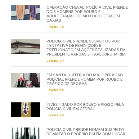
OPERAÇÃO CHEVAL: POLÍCIA CIVIL PRENDE
DOIS HOMENS POR ROUBO E
ADULTERAÇÃO DE MOTOCICLETAS EM
CAXIAS
Leia mais »
POLÍCIA CIVIL PRENDE SUSPEITOS POR
TENTATIVA DE FEMINICÍDIO E
ESTELIONATO EM AÇÕES REALIZADAS EM
PRESIDENTE VARGAS E ITAPECURU-MIRIM
Leia mais »
EM SANTA QUITÉRIA DO MA, OPERAÇÃO
POLICIAL PRENDE HOMEM POR ROUBO E
TRÁFICO DE DROGAS
Leia mais »
INVESTIGADO POR ROUBO É PRESO PELA
POLÍCIA CIVIL EM CEDRAL
Leia mais »
POLÍCIA CIVIL PRENDE HOMEM SUSPEITO
DE MATAR O PRÓPRIO PAI EM BOM LUGAR