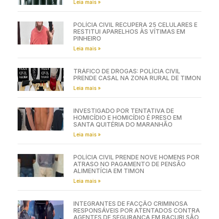
Leia mais »
POLÍCIA CIVIL RECUPERA 25 CELULARES E
RESTITUI APARELHOS ÀS VÍTIMAS EM
PINHEIRO
Leia mais »
TRÁFICO DE DROGAS: POLÍCIA CIVIL
PRENDE CASAL NA ZONA RURAL DE TIMON
Leia mais »
INVESTIGADO POR TENTATIVA DE
HOMICÍDIO E HOMICÍDIO É PRESO EM
SANTA QUITÉRIA DO MARANHÃO
Leia mais »
POLÍCIA CIVIL PRENDE NOVE HOMENS POR
ATRASO NO PAGAMENTO DE PENSÃO
ALIMENTÍCIA EM TIMON
Leia mais »
INTEGRANTES DE FACÇÃO CRIMINOSA
RESPONSÁVEIS POR ATENTADOS CONTRA
AGENTES DE SEGURANÇA EM BACURI SÃO