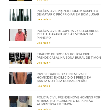
POLÍCIA CIVIL PRENDE HOMEM SUSPEITO
DE MATAR O PRÓPRIO PAI EM BOM LUGAR
Leia mais »
POLÍCIA CIVIL RECUPERA 25 CELULARES E
RESTITUI APARELHOS ÀS VÍTIMAS EM
PINHEIRO
Leia mais »
TRÁFICO DE DROGAS: POLÍCIA CIVIL
PRENDE CASAL NA ZONA RURAL DE TIMON
Leia mais »
INVESTIGADO POR TENTATIVA DE
HOMICÍDIO E HOMICÍDIO É PRESO EM
SANTA QUITÉRIA DO MARANHÃO
Leia mais »
POLÍCIA CIVIL PRENDE NOVE HOMENS POR
ATRASO NO PAGAMENTO DE PENSÃO
ALIMENTÍCIA EM TIMON
Leia mais »