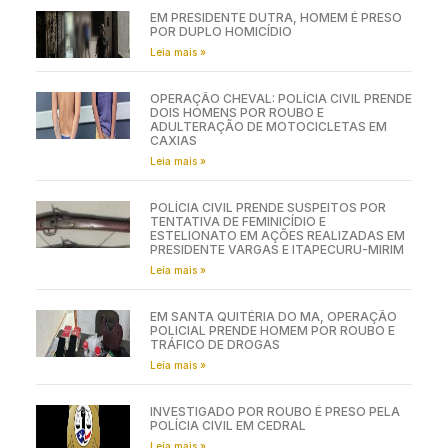
EM PRESIDENTE DUTRA, HOMEM É PRESO
POR DUPLO HOMICÍDIO
Leia mais »
OPERAÇÃO CHEVAL: POLÍCIA CIVIL PRENDE
DOIS HOMENS POR ROUBO E
ADULTERAÇÃO DE MOTOCICLETAS EM
CAXIAS
Leia mais »
POLÍCIA CIVIL PRENDE SUSPEITOS POR
TENTATIVA DE FEMINICÍDIO E
ESTELIONATO EM AÇÕES REALIZADAS EM
PRESIDENTE VARGAS E ITAPECURU-MIRIM
Leia mais »
EM SANTA QUITÉRIA DO MA, OPERAÇÃO
POLICIAL PRENDE HOMEM POR ROUBO E
TRÁFICO DE DROGAS
Leia mais »
INVESTIGADO POR ROUBO É PRESO PELA
POLÍCIA CIVIL EM CEDRAL
Leia mais »