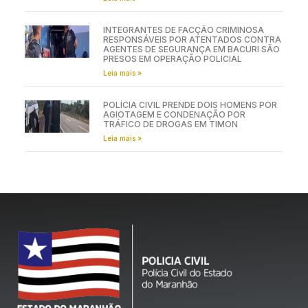
INTEGRANTES DE FACÇÃO CRIMINOSA
RESPONSÁVEIS POR ATENTADOS CONTRA
AGENTES DE SEGURANÇA EM BACURI SÃO
PRESOS EM OPERAÇÃO POLICIAL
Leia mais »
POLÍCIA CIVIL PRENDE DOIS HOMENS POR
AGIOTAGEM E CONDENAÇÃO POR
TRÁFICO DE DROGAS EM TIMON
Leia mais »