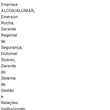
Empresa
ALCOA/ALUMAR,
Emerson
Rocha,
Gerente
Regional
de
Segurança,
Dulcimar
Soares,
Gerente
do
Sistema
de
Gestão
e
Relações
Institucionais.