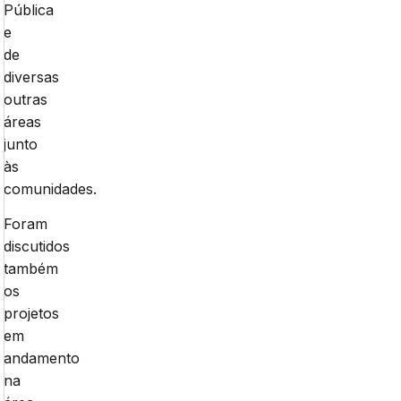
Pública
e
de
diversas
outras
áreas
junto
às
comunidades.
Foram
discutidos
também
os
projetos
em
andamento
na