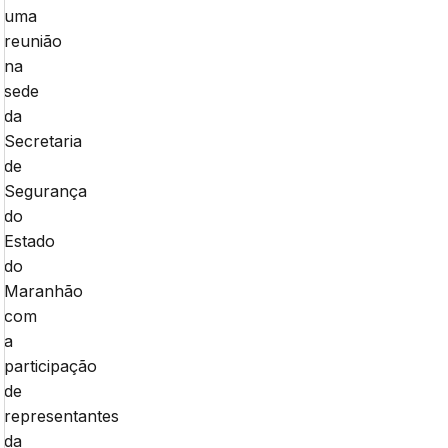
uma
reunião
na
sede
da
Secretaria
de
Segurança
do
Estado
do
Maranhão
com
a
participação
de
representantes
da