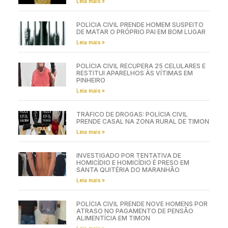
Leia mais »
POLÍCIA CIVIL PRENDE HOMEM SUSPEITO
DE MATAR O PRÓPRIO PAI EM BOM LUGAR
Leia mais »
POLÍCIA CIVIL RECUPERA 25 CELULARES E
RESTITUI APARELHOS ÀS VÍTIMAS EM
PINHEIRO
Leia mais »
TRÁFICO DE DROGAS: POLÍCIA CIVIL
PRENDE CASAL NA ZONA RURAL DE TIMON
Leia mais »
INVESTIGADO POR TENTATIVA DE
HOMICÍDIO E HOMICÍDIO É PRESO EM
SANTA QUITÉRIA DO MARANHÃO
Leia mais »
POLÍCIA CIVIL PRENDE NOVE HOMENS POR
ATRASO NO PAGAMENTO DE PENSÃO
ALIMENTÍCIA EM TIMON