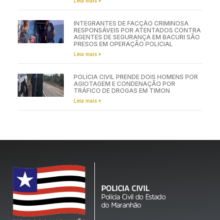
Leia mais »
INTEGRANTES DE FACÇÃO CRIMINOSA
RESPONSÁVEIS POR ATENTADOS CONTRA
AGENTES DE SEGURANÇA EM BACURI SÃO
PRESOS EM OPERAÇÃO POLICIAL
Leia mais »
POLÍCIA CIVIL PRENDE DOIS HOMENS POR
AGIOTAGEM E CONDENAÇÃO POR
TRÁFICO DE DROGAS EM TIMON
Leia mais »