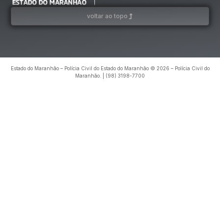
voltar ao topo
Estado do Maranhão – Polícia Civil do Estado do Maranhão © 2026 – Polícia Civil do
Maranhão. | (98) 3198-7700