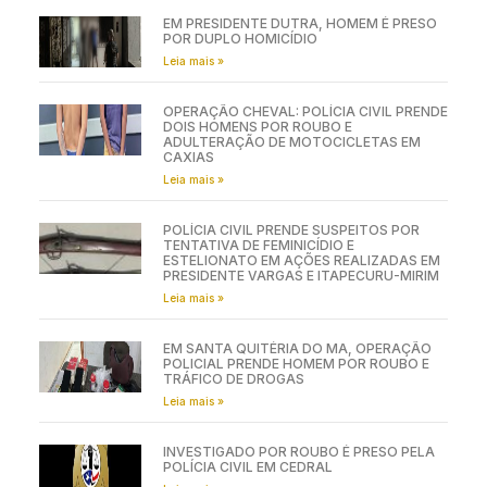
EM PRESIDENTE DUTRA, HOMEM É PRESO
POR DUPLO HOMICÍDIO
Leia mais »
OPERAÇÃO CHEVAL: POLÍCIA CIVIL PRENDE
DOIS HOMENS POR ROUBO E
ADULTERAÇÃO DE MOTOCICLETAS EM
CAXIAS
Leia mais »
POLÍCIA CIVIL PRENDE SUSPEITOS POR
TENTATIVA DE FEMINICÍDIO E
ESTELIONATO EM AÇÕES REALIZADAS EM
PRESIDENTE VARGAS E ITAPECURU-MIRIM
Leia mais »
EM SANTA QUITÉRIA DO MA, OPERAÇÃO
POLICIAL PRENDE HOMEM POR ROUBO E
TRÁFICO DE DROGAS
Leia mais »
INVESTIGADO POR ROUBO É PRESO PELA
POLÍCIA CIVIL EM CEDRAL