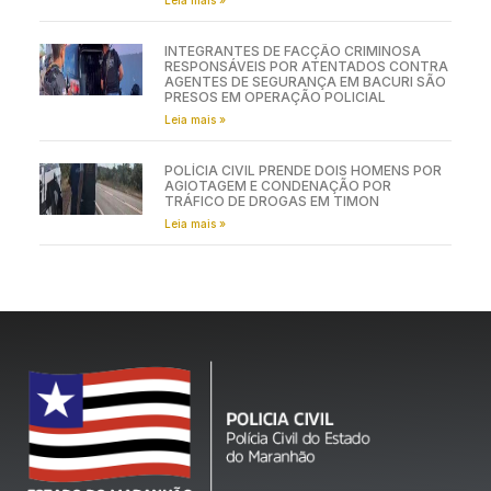
INTEGRANTES DE FACÇÃO CRIMINOSA
RESPONSÁVEIS POR ATENTADOS CONTRA
AGENTES DE SEGURANÇA EM BACURI SÃO
PRESOS EM OPERAÇÃO POLICIAL
Leia mais »
POLÍCIA CIVIL PRENDE DOIS HOMENS POR
AGIOTAGEM E CONDENAÇÃO POR
TRÁFICO DE DROGAS EM TIMON
Leia mais »