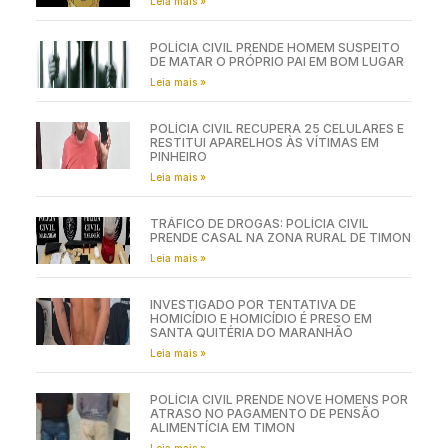
Leia mais »
POLÍCIA CIVIL PRENDE HOMEM SUSPEITO
DE MATAR O PRÓPRIO PAI EM BOM LUGAR
Leia mais »
POLÍCIA CIVIL RECUPERA 25 CELULARES E
RESTITUI APARELHOS ÀS VÍTIMAS EM
PINHEIRO
Leia mais »
TRÁFICO DE DROGAS: POLÍCIA CIVIL
PRENDE CASAL NA ZONA RURAL DE TIMON
Leia mais »
INVESTIGADO POR TENTATIVA DE
HOMICÍDIO E HOMICÍDIO É PRESO EM
SANTA QUITÉRIA DO MARANHÃO
Leia mais »
POLÍCIA CIVIL PRENDE NOVE HOMENS POR
ATRASO NO PAGAMENTO DE PENSÃO
ALIMENTÍCIA EM TIMON
Leia mais »