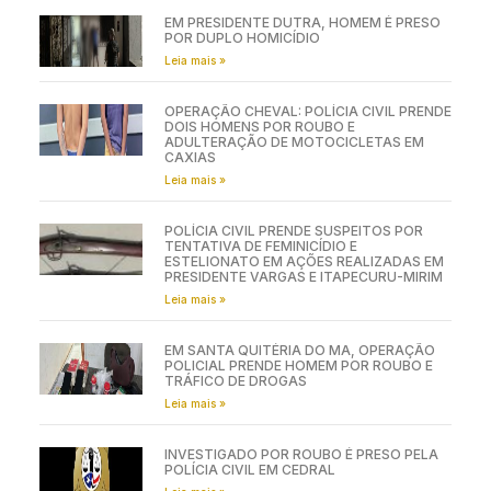
EM PRESIDENTE DUTRA, HOMEM É PRESO
POR DUPLO HOMICÍDIO
Leia mais »
OPERAÇÃO CHEVAL: POLÍCIA CIVIL PRENDE
DOIS HOMENS POR ROUBO E
ADULTERAÇÃO DE MOTOCICLETAS EM
CAXIAS
Leia mais »
POLÍCIA CIVIL PRENDE SUSPEITOS POR
TENTATIVA DE FEMINICÍDIO E
ESTELIONATO EM AÇÕES REALIZADAS EM
PRESIDENTE VARGAS E ITAPECURU-MIRIM
Leia mais »
EM SANTA QUITÉRIA DO MA, OPERAÇÃO
POLICIAL PRENDE HOMEM POR ROUBO E
TRÁFICO DE DROGAS
Leia mais »
INVESTIGADO POR ROUBO É PRESO PELA
POLÍCIA CIVIL EM CEDRAL