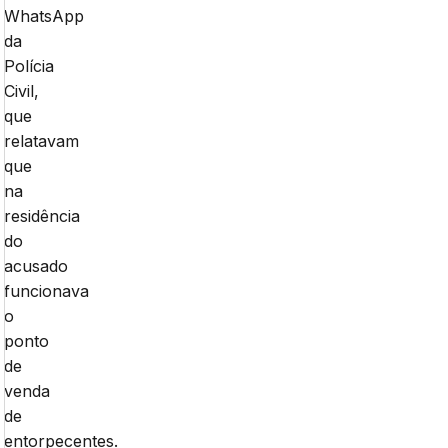
WhatsApp
da
Polícia
Civil,
que
relatavam
que
na
residência
do
acusado
funcionava
o
ponto
de
venda
de
entorpecentes.