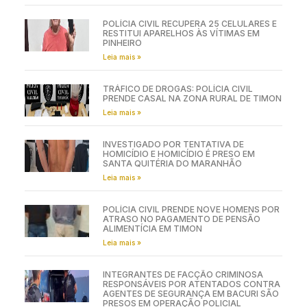
POLÍCIA CIVIL RECUPERA 25 CELULARES E
RESTITUI APARELHOS ÀS VÍTIMAS EM
PINHEIRO
Leia mais »
TRÁFICO DE DROGAS: POLÍCIA CIVIL
PRENDE CASAL NA ZONA RURAL DE TIMON
Leia mais »
INVESTIGADO POR TENTATIVA DE
HOMICÍDIO E HOMICÍDIO É PRESO EM
SANTA QUITÉRIA DO MARANHÃO
Leia mais »
POLÍCIA CIVIL PRENDE NOVE HOMENS POR
ATRASO NO PAGAMENTO DE PENSÃO
ALIMENTÍCIA EM TIMON
Leia mais »
INTEGRANTES DE FACÇÃO CRIMINOSA
RESPONSÁVEIS POR ATENTADOS CONTRA
AGENTES DE SEGURANÇA EM BACURI SÃO
PRESOS EM OPERAÇÃO POLICIAL