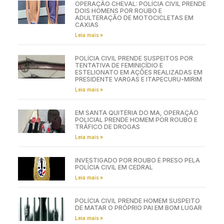
OPERAÇÃO CHEVAL: POLÍCIA CIVIL PRENDE
DOIS HOMENS POR ROUBO E
ADULTERAÇÃO DE MOTOCICLETAS EM
CAXIAS
Leia mais »
POLÍCIA CIVIL PRENDE SUSPEITOS POR
TENTATIVA DE FEMINICÍDIO E
ESTELIONATO EM AÇÕES REALIZADAS EM
PRESIDENTE VARGAS E ITAPECURU-MIRIM
Leia mais »
EM SANTA QUITÉRIA DO MA, OPERAÇÃO
POLICIAL PRENDE HOMEM POR ROUBO E
TRÁFICO DE DROGAS
Leia mais »
INVESTIGADO POR ROUBO É PRESO PELA
POLÍCIA CIVIL EM CEDRAL
Leia mais »
POLÍCIA CIVIL PRENDE HOMEM SUSPEITO
DE MATAR O PRÓPRIO PAI EM BOM LUGAR
Leia mais »