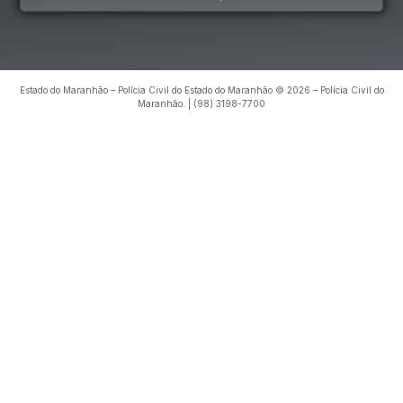
Estado do Maranhão – Polícia Civil do Estado do Maranhão © 2026 – Polícia Civil do
Maranhão. | (98) 3198-7700