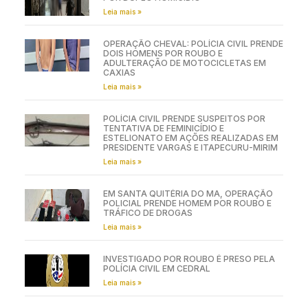
Leia mais »
OPERAÇÃO CHEVAL: POLÍCIA CIVIL PRENDE
DOIS HOMENS POR ROUBO E
ADULTERAÇÃO DE MOTOCICLETAS EM
CAXIAS
Leia mais »
POLÍCIA CIVIL PRENDE SUSPEITOS POR
TENTATIVA DE FEMINICÍDIO E
ESTELIONATO EM AÇÕES REALIZADAS EM
PRESIDENTE VARGAS E ITAPECURU-MIRIM
Leia mais »
EM SANTA QUITÉRIA DO MA, OPERAÇÃO
POLICIAL PRENDE HOMEM POR ROUBO E
TRÁFICO DE DROGAS
Leia mais »
INVESTIGADO POR ROUBO É PRESO PELA
POLÍCIA CIVIL EM CEDRAL
Leia mais »