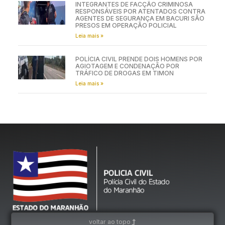
INTEGRANTES DE FACÇÃO CRIMINOSA
RESPONSÁVEIS POR ATENTADOS CONTRA
AGENTES DE SEGURANÇA EM BACURI SÃO
PRESOS EM OPERAÇÃO POLICIAL
Leia mais »
POLÍCIA CIVIL PRENDE DOIS HOMENS POR
AGIOTAGEM E CONDENAÇÃO POR
TRÁFICO DE DROGAS EM TIMON
Leia mais »
voltar ao topo