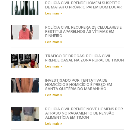
POLÍCIA CIVIL PRENDE HOMEM SUSPEITO
DE MATAR O PRÓPRIO PAI EM BOM LUGAR
Leia mais »
POLÍCIA CIVIL RECUPERA 25 CELULARES E
RESTITUI APARELHOS ÀS VÍTIMAS EM
PINHEIRO
Leia mais »
TRÁFICO DE DROGAS: POLÍCIA CIVIL
PRENDE CASAL NA ZONA RURAL DE TIMON
Leia mais »
INVESTIGADO POR TENTATIVA DE
HOMICÍDIO E HOMICÍDIO É PRESO EM
SANTA QUITÉRIA DO MARANHÃO
Leia mais »
POLÍCIA CIVIL PRENDE NOVE HOMENS POR
ATRASO NO PAGAMENTO DE PENSÃO
ALIMENTÍCIA EM TIMON
Leia mais »