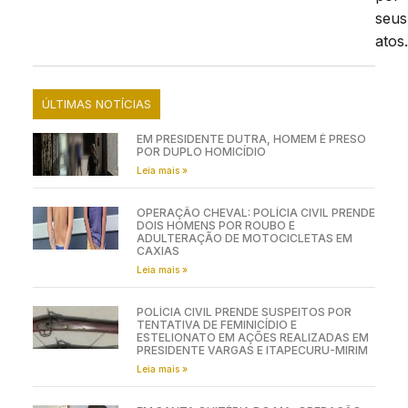
seus
atos
ÚLTIMAS NOTÍCIAS
EM PRESIDENTE DUTRA, HOMEM É PRESO
POR DUPLO HOMICÍDIO
Leia mais »
OPERAÇÃO CHEVAL: POLÍCIA CIVIL PRENDE
DOIS HOMENS POR ROUBO E
ADULTERAÇÃO DE MOTOCICLETAS EM
CAXIAS
Leia mais »
POLÍCIA CIVIL PRENDE SUSPEITOS POR
TENTATIVA DE FEMINICÍDIO E
ESTELIONATO EM AÇÕES REALIZADAS EM
PRESIDENTE VARGAS E ITAPECURU-MIRIM
Leia mais »