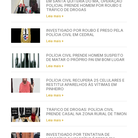
EM SANTA QUITÉRIA DO MA, OPERAÇÃO
POLICIAL PRENDE HOMEM POR ROUBO E
TRÁFICO DE DROGAS
Leia mais »
INVESTIGADO POR ROUBO É PRESO PELA
POLÍCIA CIVIL EM CEDRAL
Leia mais »
POLÍCIA CIVIL PRENDE HOMEM SUSPEITO
DE MATAR O PRÓPRIO PAI EM BOM LUGAR
Leia mais »
POLÍCIA CIVIL RECUPERA 25 CELULARES E
RESTITUI APARELHOS ÀS VÍTIMAS EM
PINHEIRO
Leia mais »
TRÁFICO DE DROGAS: POLÍCIA CIVIL
PRENDE CASAL NA ZONA RURAL DE TIMON
Leia mais »
INVESTIGADO POR TENTATIVA DE