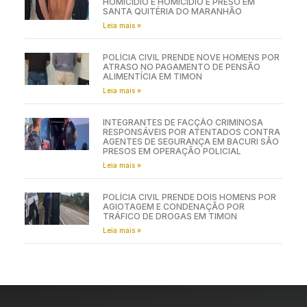
HOMICÍDIO E HOMICÍDIO É PRESO EM
SANTA QUITÉRIA DO MARANHÃO
Leia mais »
POLÍCIA CIVIL PRENDE NOVE HOMENS POR
ATRASO NO PAGAMENTO DE PENSÃO
ALIMENTÍCIA EM TIMON
Leia mais »
INTEGRANTES DE FACÇÃO CRIMINOSA
RESPONSÁVEIS POR ATENTADOS CONTRA
AGENTES DE SEGURANÇA EM BACURI SÃO
PRESOS EM OPERAÇÃO POLICIAL
Leia mais »
POLÍCIA CIVIL PRENDE DOIS HOMENS POR
AGIOTAGEM E CONDENAÇÃO POR
TRÁFICO DE DROGAS EM TIMON
Leia mais »