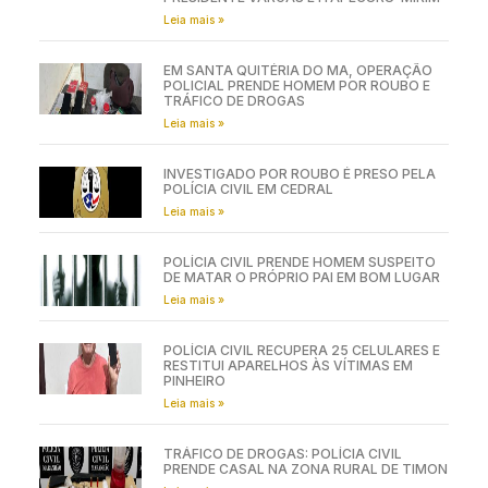
Leia mais »
EM SANTA QUITÉRIA DO MA, OPERAÇÃO
POLICIAL PRENDE HOMEM POR ROUBO E
TRÁFICO DE DROGAS
Leia mais »
INVESTIGADO POR ROUBO É PRESO PELA
POLÍCIA CIVIL EM CEDRAL
Leia mais »
POLÍCIA CIVIL PRENDE HOMEM SUSPEITO
DE MATAR O PRÓPRIO PAI EM BOM LUGAR
Leia mais »
POLÍCIA CIVIL RECUPERA 25 CELULARES E
RESTITUI APARELHOS ÀS VÍTIMAS EM
PINHEIRO
Leia mais »
TRÁFICO DE DROGAS: POLÍCIA CIVIL
PRENDE CASAL NA ZONA RURAL DE TIMON