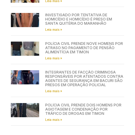
Leia mais »
INVESTIGADO POR TENTATIVA DE
HOMICÍDIO E HOMICÍDIO É PRESO EM
SANTA QUITÉRIA DO MARANHÃO
Leia mais »
POLÍCIA CIVIL PRENDE NOVE HOMENS POR
ATRASO NO PAGAMENTO DE PENSÃO
ALIMENTÍCIA EM TIMON
Leia mais »
INTEGRANTES DE FACÇÃO CRIMINOSA
RESPONSÁVEIS POR ATENTADOS CONTRA
AGENTES DE SEGURANÇA EM BACURI SÃO
PRESOS EM OPERAÇÃO POLICIAL
Leia mais »
POLÍCIA CIVIL PRENDE DOIS HOMENS POR
AGIOTAGEM E CONDENAÇÃO POR
TRÁFICO DE DROGAS EM TIMON
Leia mais »