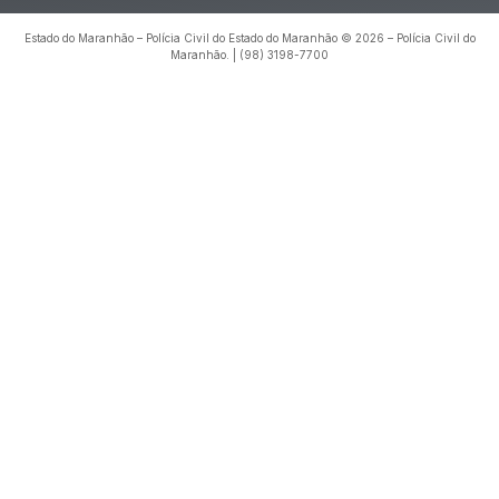
Estado do Maranhão – Polícia Civil do Estado do Maranhão © 2026 – Polícia Civil do
Maranhão. | (98) 3198-7700