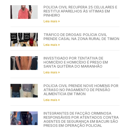
POLÍCIA CIVIL RECUPERA 25 CELULARES E
RESTITUI APARELHOS ÀS VÍTIMAS EM
PINHEIRO
Leia mais »
TRÁFICO DE DROGAS: POLÍCIA CIVIL
PRENDE CASAL NA ZONA RURAL DE TIMON
Leia mais »
INVESTIGADO POR TENTATIVA DE
HOMICÍDIO E HOMICÍDIO É PRESO EM
SANTA QUITÉRIA DO MARANHÃO
Leia mais »
POLÍCIA CIVIL PRENDE NOVE HOMENS POR
ATRASO NO PAGAMENTO DE PENSÃO
ALIMENTÍCIA EM TIMON
Leia mais »
INTEGRANTES DE FACÇÃO CRIMINOSA
RESPONSÁVEIS POR ATENTADOS CONTRA
AGENTES DE SEGURANÇA EM BACURI SÃO
PRESOS EM OPERAÇÃO POLICIAL