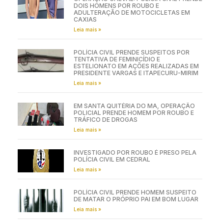
DOIS HOMENS POR ROUBO E
ADULTERAÇÃO DE MOTOCICLETAS EM
CAXIAS
Leia mais »
POLÍCIA CIVIL PRENDE SUSPEITOS POR
TENTATIVA DE FEMINICÍDIO E
ESTELIONATO EM AÇÕES REALIZADAS EM
PRESIDENTE VARGAS E ITAPECURU-MIRIM
Leia mais »
EM SANTA QUITÉRIA DO MA, OPERAÇÃO
POLICIAL PRENDE HOMEM POR ROUBO E
TRÁFICO DE DROGAS
Leia mais »
INVESTIGADO POR ROUBO É PRESO PELA
POLÍCIA CIVIL EM CEDRAL
Leia mais »
POLÍCIA CIVIL PRENDE HOMEM SUSPEITO
DE MATAR O PRÓPRIO PAI EM BOM LUGAR
Leia mais »