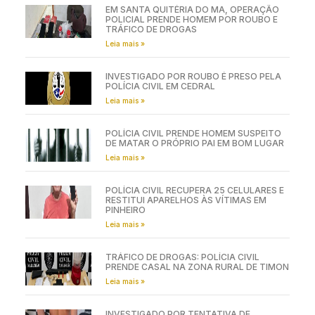
EM SANTA QUITÉRIA DO MA, OPERAÇÃO
POLICIAL PRENDE HOMEM POR ROUBO E
TRÁFICO DE DROGAS
Leia mais »
INVESTIGADO POR ROUBO É PRESO PELA
POLÍCIA CIVIL EM CEDRAL
Leia mais »
POLÍCIA CIVIL PRENDE HOMEM SUSPEITO
DE MATAR O PRÓPRIO PAI EM BOM LUGAR
Leia mais »
POLÍCIA CIVIL RECUPERA 25 CELULARES E
RESTITUI APARELHOS ÀS VÍTIMAS EM
PINHEIRO
Leia mais »
TRÁFICO DE DROGAS: POLÍCIA CIVIL
PRENDE CASAL NA ZONA RURAL DE TIMON
Leia mais »
INVESTIGADO POR TENTATIVA DE