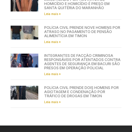
HOMICÍDIO E HOMICÍDIO É PRESO EM
SANTA QUITÉRIA DO MARANHÃO
Leia mais »
POLÍCIA CIVIL PRENDE NOVE HOMENS POR
ATRASO NO PAGAMENTO DE PENSÃO
ALIMENTÍCIA EM TIMON
Leia mais »
INTEGRANTES DE FACÇÃO CRIMINOSA
RESPONSÁVEIS POR ATENTADOS CONTRA
AGENTES DE SEGURANÇA EM BACURI SÃO
PRESOS EM OPERAÇÃO POLICIAL
Leia mais »
POLÍCIA CIVIL PRENDE DOIS HOMENS POR
AGIOTAGEM E CONDENAÇÃO POR
TRÁFICO DE DROGAS EM TIMON
Leia mais »