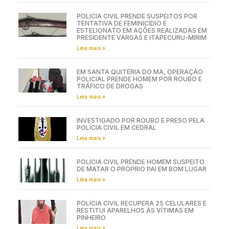
POLÍCIA CIVIL PRENDE SUSPEITOS POR
TENTATIVA DE FEMINICÍDIO E
ESTELIONATO EM AÇÕES REALIZADAS EM
PRESIDENTE VARGAS E ITAPECURU-MIRIM
Leia mais »
EM SANTA QUITÉRIA DO MA, OPERAÇÃO
POLICIAL PRENDE HOMEM POR ROUBO E
TRÁFICO DE DROGAS
Leia mais »
INVESTIGADO POR ROUBO É PRESO PELA
POLÍCIA CIVIL EM CEDRAL
Leia mais »
POLÍCIA CIVIL PRENDE HOMEM SUSPEITO
DE MATAR O PRÓPRIO PAI EM BOM LUGAR
Leia mais »
POLÍCIA CIVIL RECUPERA 25 CELULARES E
RESTITUI APARELHOS ÀS VÍTIMAS EM
PINHEIRO
Leia mais »