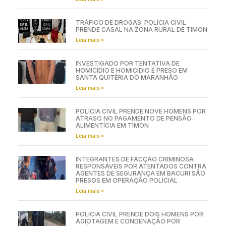
TRÁFICO DE DROGAS: POLÍCIA CIVIL
PRENDE CASAL NA ZONA RURAL DE TIMON
Leia mais »
INVESTIGADO POR TENTATIVA DE
HOMICÍDIO E HOMICÍDIO É PRESO EM
SANTA QUITÉRIA DO MARANHÃO
Leia mais »
POLÍCIA CIVIL PRENDE NOVE HOMENS POR
ATRASO NO PAGAMENTO DE PENSÃO
ALIMENTÍCIA EM TIMON
Leia mais »
INTEGRANTES DE FACÇÃO CRIMINOSA
RESPONSÁVEIS POR ATENTADOS CONTRA
AGENTES DE SEGURANÇA EM BACURI SÃO
PRESOS EM OPERAÇÃO POLICIAL
Leia mais »
POLÍCIA CIVIL PRENDE DOIS HOMENS POR
AGIOTAGEM E CONDENAÇÃO POR