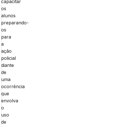
capacitar
os
alunos
preparando-
os
para
a
ação
policial
diante
de
uma
ocorrência
que
envolva
o
uso
de