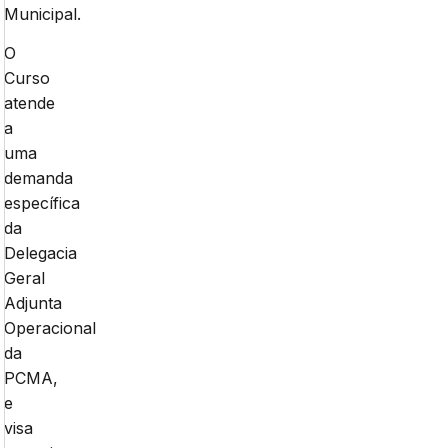
Municipal.
O
Curso
atende
a
uma
demanda
específica
da
Delegacia
Geral
Adjunta
Operacional
da
PCMA,
e
visa