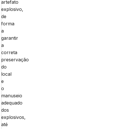
artefato
explosivo,
de
forma
a
garantir
a
correta
preservação
do
local
e
o
manuseio
adequado
dos
explosivos,
até